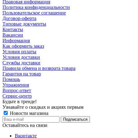
Правовая информация
Политика конфиденциальности
Пользовательское соглашение
Договор-оферта
Типовые документы
Контакты
Вакансии
Информация
Как оформить заказ
Условия оплаты
Условия доставки
Службы доставки
Правила обмена и возврата товара
Гарантия на товар
Помощь
Упражнения
Вопрос-ответ
Сервис-центр
Будьте в тренде!
Узнавайте о скидках и акциях первым
Новости магазина
Оставайтесь на связи
Вконтакте