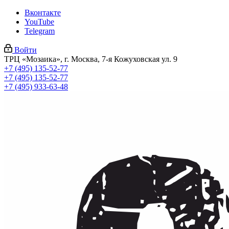
Вконтакте
YouTube
Telegram
Войти
ТРЦ «Мозаика», г. Москва, 7-я Кожуховская ул. 9
+7 (495) 135-52-77
+7 (495) 135-52-77
+7 (495) 933-63-48