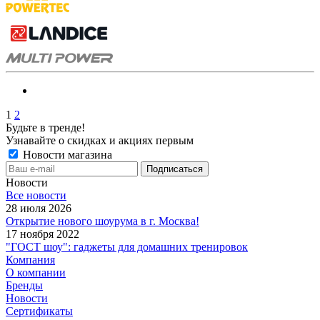
1
2
Будьте в тренде!
Узнавайте о скидках и акциях первым
Новости магазина
Новости
Все новости
28 июля 2026
Открытие нового шоурума в г. Москва!
17 ноября 2022
"ГОСТ шоу": гаджеты для домашних тренировок
Компания
О компании
Бренды
Новости
Сертификаты