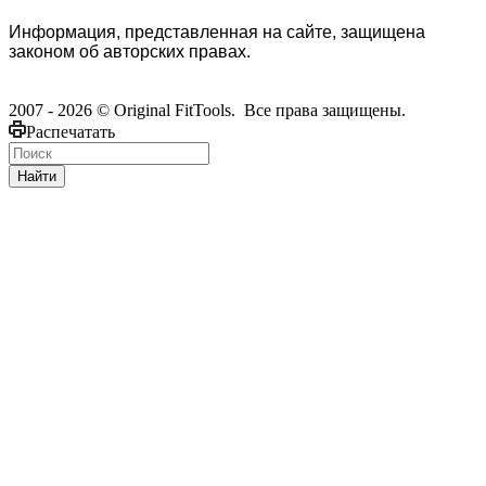
Информация, представленная на сайте, защищена
законом об авторских правах.
2007 - 2026 © Original FitTools. Все права защищены.
Распечатать
Найти