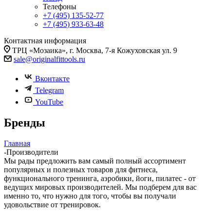
Телефоны
+7 (495) 135-52-77
+7 (495) 933-63-48
Контактная информация
ТРЦ «Мозаика», г. Москва, 7-я Кожуховская ул. 9
sale@originalfittools.ru
Вконтакте
Telegram
YouTube
Бренды
Главная
-
Производители
Мы рады предложить вам самый полный ассортимент
популярных и полезных товаров для фитнеса,
функционального тренинга, аэробики, йоги, пилатес - от
ведущих мировых производителей. Мы подберем для вас
именно то, что нужно для того, чтобы вы получали
удовольствие от тренировок.