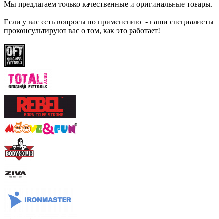
Мы предлагаем только качественные и оригинальные товары.
Если у вас есть вопросы по применению - наши специалисты
проконсультируют вас о том, как это работает!