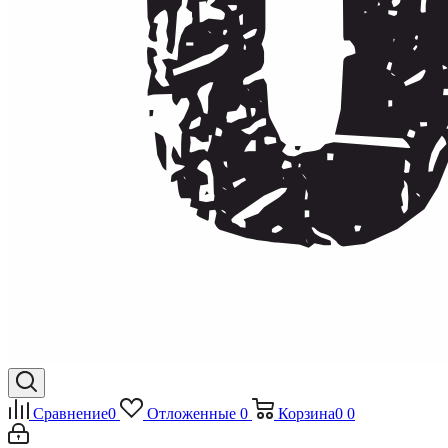
Сравнение
0
Отложенные
0
Корзина
0
0