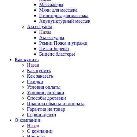
Массажеры
Мячи для массажа
Цилиндры для массажа
Акупунктурный массаж
Аксессуары
Назад
Аксессуары
Ремни Пояса и упряжи
Петли Береша
Бицепс бластеры
Как купить
Назад
Как купить
Как заказать
Скидки
Условия оплаты
Условия доставки
Способы доставки
Правила обмена и возврата
Гарантия на товар
Сервис-центр
О компании
Назад
О компании
Новости