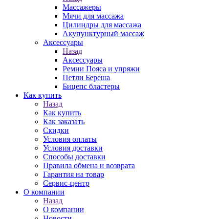
Массажеры
Мячи для массажа
Цилиндры для массажа
Акупунктурный массаж
Аксессуары
Назад
Аксессуары
Ремни Пояса и упряжи
Петли Береша
Бицепс бластеры
Как купить
Назад
Как купить
Как заказать
Скидки
Условия оплаты
Условия доставки
Способы доставки
Правила обмена и возврата
Гарантия на товар
Сервис-центр
О компании
Назад
О компании
Новости