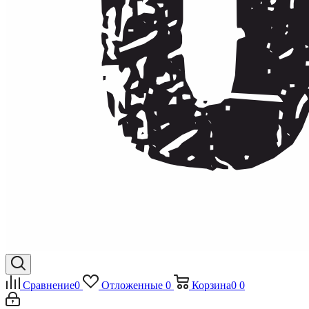
Сравнение
0
Отложенные
0
Корзина
0
0