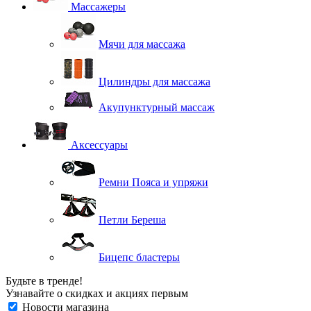
Массажеры
Мячи для массажа
Цилиндры для массажа
Акупунктурный массаж
Аксессуары
Ремни Пояса и упряжи
Петли Береша
Бицепс бластеры
Будьте в тренде!
Узнавайте о скидках и акциях первым
Новости магазина