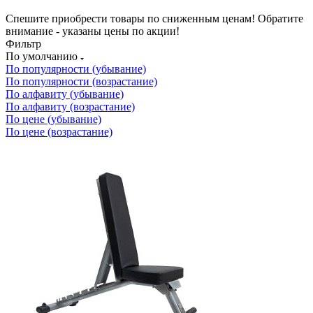
Спешите приобрести товары по сниженным ценам! Обратите
внимание - указаны цены по акции!
Фильтр
По умолчанию
По популярности (убывание)
По популярности (возрастание)
По алфавиту (убывание)
По алфавиту (возрастание)
По цене (убывание)
По цене (возрастание)