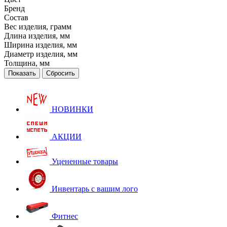
Бренд
Состав
Вес изделия, грамм
Длина изделия, мм
Ширина изделия, мм
Диаметр изделия, мм
Толщина, мм
Сбросить
НОВИНКИ
АКЦИИ
Уцененные товары
Инвентарь с вашим лого
Фитнес