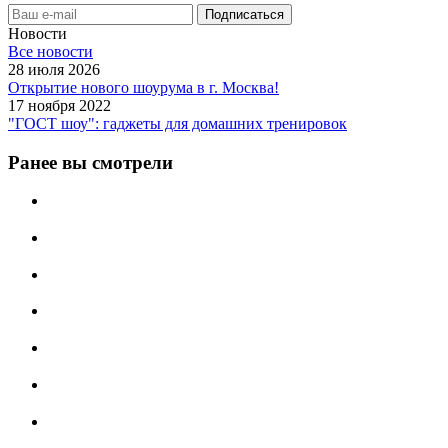
Новости
Все новости
28 июля 2026
Открытие нового шоурума в г. Москва!
17 ноября 2022
"ГОСТ шоу": гаджеты для домашних тренировок
Ранее вы смотрели