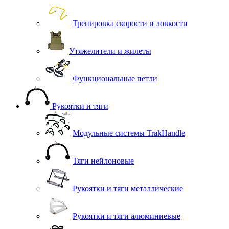
Тренировка скорости и ловкости
Утяжелители и жилеты
Функциональные петли
Рукоятки и тяги
Модульные системы TrakHandle
Тяги нейлоновые
Рукоятки и тяги металлические
Рукоятки и тяги алюминиевые