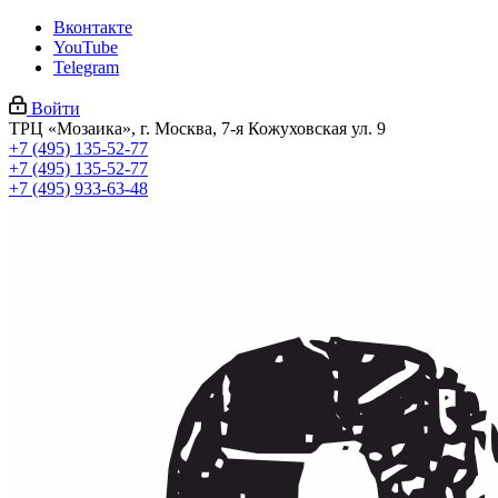
Вконтакте
YouTube
Telegram
Войти
ТРЦ «Мозаика», г. Москва, 7-я Кожуховская ул. 9
+7 (495) 135-52-77
+7 (495) 135-52-77
+7 (495) 933-63-48