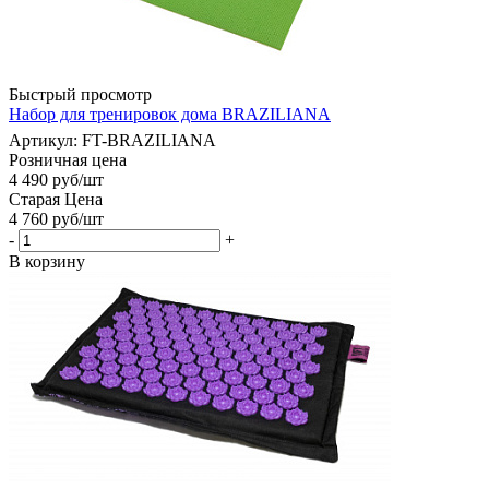
Быстрый просмотр
Набор для тренировок дома BRAZILIANA
Артикул: FT-BRAZILIANA
Розничная цена
4 490
руб
/шт
Старая Цена
4 760
руб
/шт
-
+
В корзину