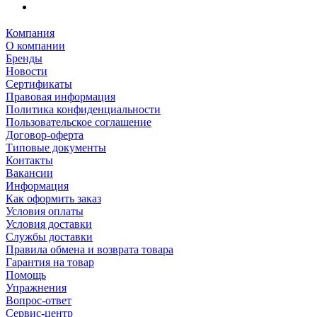
Компания
О компании
Бренды
Новости
Сертификаты
Правовая информация
Политика конфиденциальности
Пользовательское соглашение
Договор-оферта
Типовые документы
Контакты
Вакансии
Информация
Как оформить заказ
Условия оплаты
Условия доставки
Службы доставки
Правила обмена и возврата товара
Гарантия на товар
Помощь
Упражнения
Вопрос-ответ
Сервис-центр