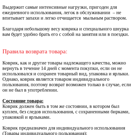
Выдержит самые интенсивные нагрузки, пригоден для
ежедневного использования, легок в обслуживании – не
впитывает запахи и легко отчищается мыльным раствором.
Благодаря небольшому весу коврика и специального шнурка
вам будет удобно брать его с собой на занятия или в поездки.
Правила возврата товара:
Коврик, как и другие товары надлежащего качества, можно
вернуть в течение 14 дней с момента покупки, если он не
использовался и сохранен товарный вид, упаковка и ярлыки.
Однако, коврик является товаром индивидуального
пользования, поэтому возврат возможен только в случае, если
он не был в употреблении.
Состояние товара:
Коврик должен быть в том же состоянии, в котором был
куплен, без следов использования, с сохраненными бирками,
упаковкой и ярлыками.
Коврик предназначен для индивидуального использования
(Товары индивидуального пользования):