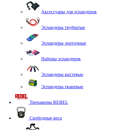
Аксессуары для эспандеров
Эспандеры трубчатые
Эспандеры ленточные
Наборы эспандеров
Эспандеры кистевые
Эспандеры тканевые
Тренажеры REBEL
Свободные веса