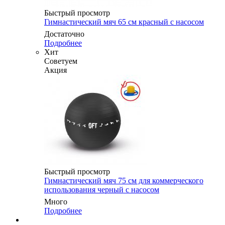
Быстрый просмотр
Гимнастический мяч 65 см красный с насосом
Достаточно
Подробнее
Хит
Советуем
Акция
Быстрый просмотр
Гимнастический мяч 75 см для коммерческого
использования черный с насосом
Много
Подробнее