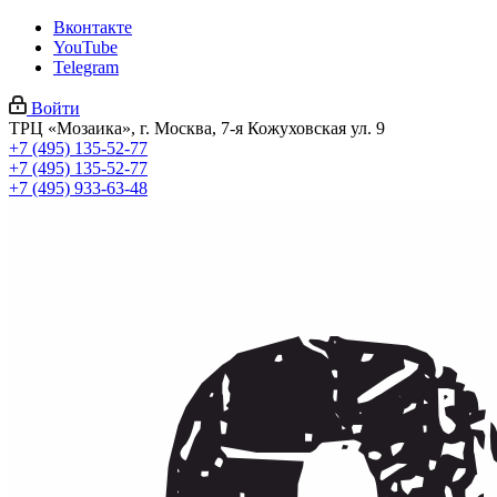
Вконтакте
YouTube
Telegram
Войти
ТРЦ «Мозаика», г. Москва, 7-я Кожуховская ул. 9
+7 (495) 135-52-77
+7 (495) 135-52-77
+7 (495) 933-63-48