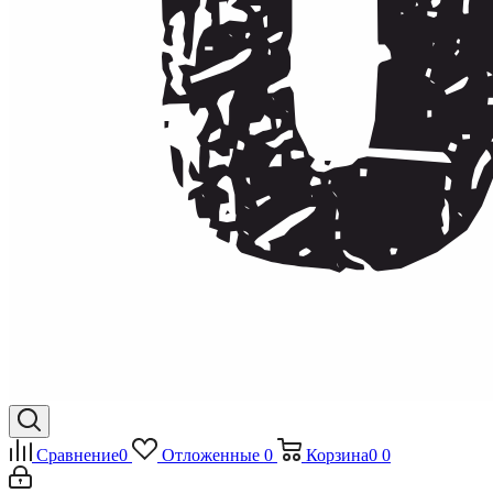
Сравнение
0
Отложенные
0
Корзина
0
0