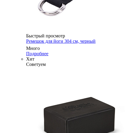
Быстрый просмотр
Ремешок для йоги 304 см, черный
Много
Подробнее
Хит
Советуем