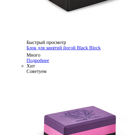
Быстрый просмотр
Блок для занятий йогой Black Block
Много
Подробнее
Хит
Советуем