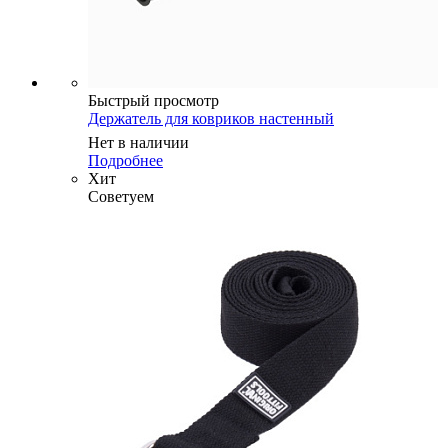
Быстрый просмотр
Держатель для ковриков настенный
Нет в наличии
Подробнее
Хит
Советуем