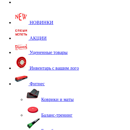
НОВИНКИ
АКЦИИ
Уцененные товары
Инвентарь с вашим лого
Фитнес
Коврики и маты
Баланс-тренинг