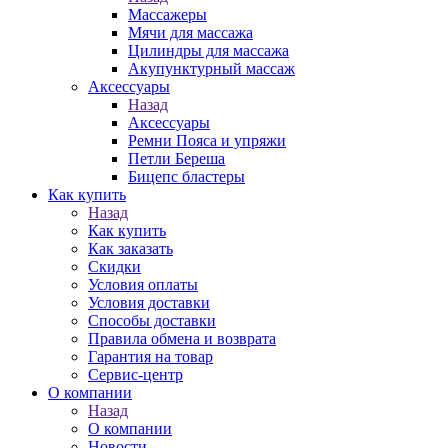
Массажеры
Мячи для массажа
Цилиндры для массажа
Акупунктурный массаж
Аксессуары
Назад
Аксессуары
Ремни Пояса и упряжи
Петли Береша
Бицепс бластеры
Как купить
Назад
Как купить
Как заказать
Скидки
Условия оплаты
Условия доставки
Способы доставки
Правила обмена и возврата
Гарантия на товар
Сервис-центр
О компании
Назад
О компании
Новости