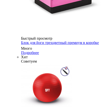
Быстрый просмотр
Блок для йоги трехцветный премиум в коробке
Много
Подробнее
Хит
Советуем