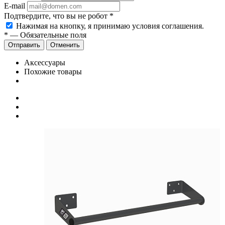
E-mail
Подтвердите, что вы не робот
*
Нажимая на кнопку, я принимаю условия соглашения.
*
—
Обязательные поля
Отправить
Отменить
Аксессуары
Похожие товары