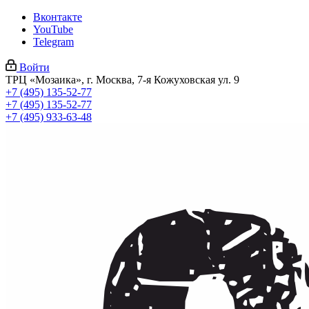
Вконтакте
YouTube
Telegram
Войти
ТРЦ «Мозаика», г. Москва, 7-я Кожуховская ул. 9
+7 (495) 135-52-77
+7 (495) 135-52-77
+7 (495) 933-63-48