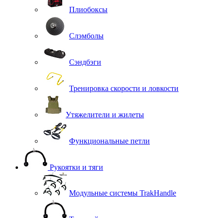
Плиобоксы
Слэмболы
Сэндбэги
Тренировка скорости и ловкости
Утяжелители и жилеты
Функциональные петли
Рукоятки и тяги
Модульные системы TrakHandle