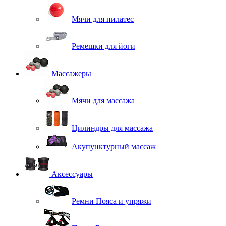
Мячи для пилатес
Ремешки для йоги
Массажеры
Мячи для массажа
Цилиндры для массажа
Акупунктурный массаж
Аксессуары
Ремни Пояса и упряжи