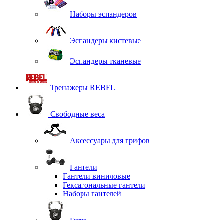
Наборы эспандеров
Эспандеры кистевые
Эспандеры тканевые
Тренажеры REBEL
Свободные веса
Аксессуары для грифов
Гантели
Гантели виниловые
Гексагональные гантели
Наборы гантелей