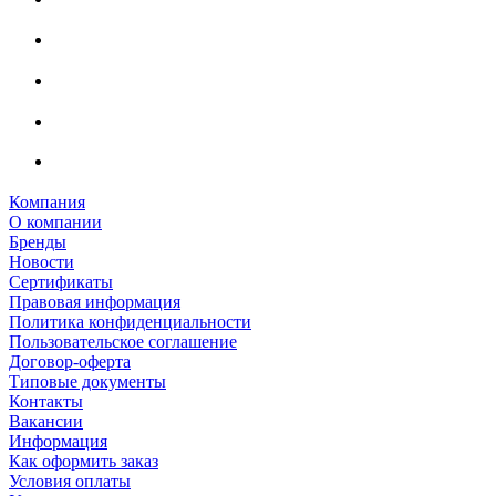
Компания
О компании
Бренды
Новости
Сертификаты
Правовая информация
Политика конфиденциальности
Пользовательское соглашение
Договор-оферта
Типовые документы
Контакты
Вакансии
Информация
Как оформить заказ
Условия оплаты