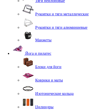
Тяги нейлоновые
Рукоятки и тяги металлические
Рукоятки и тяги алюминиевые
Манжеты
Йога и пилатес
Блоки для йоги
Коврики и маты
Изотонические кольца
Цилиндры