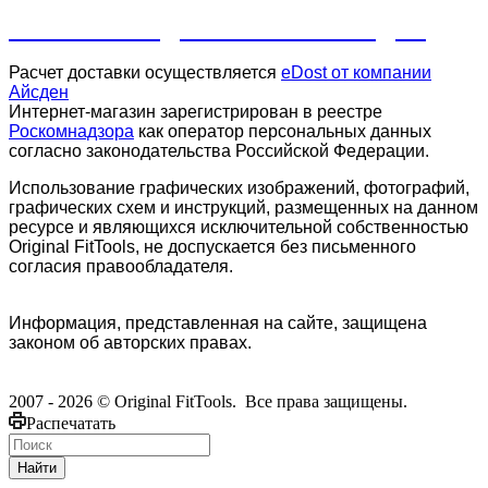
ПРАЙС-ЛИСТ ДЛЯ КЛУБОВ И СТУДИЙ
Расчет доставки осуществляется
eDost от компании
Айсден
.
Интернет-магазин зарегистрирован в реестре
Роскомнадзора
как оператор персональных данных
согласно законодательства Российской Федерации.
Использование графических изображений, фотографий,
графических схем и инструкций, размещенных на данном
ресурсе и являющихся исключительной собственностью
Original FitTools, не доспускается без письменного
согласия правообладателя.
Информация, представленная на сайте, защищена
законом об авторских правах.
2007 - 2026 © Original FitTools. Все права защищены.
Распечатать
Найти