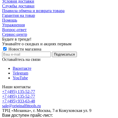
Условия доставки
Службы доставки
Правила обмена и возврата товара
Гарантия на товар
Помощь
Упражнения
Вопрос-ответ
Сервис-центр
Будьте в тренде!
Узнавайте о скидках и акциях первым
Новости магазина
Оставайтесь на связи
Вконтакте
Telegram
YouTube
Наши контакты
+7 (495) 135-52-77
+7 (495) 135-52-77
+7 (495) 933-63-48
sale@originalfittools.ru
ТРЦ «Мозаика», г. Москва, 7-я Кожуховская ул. 9
Вам доступен прайс-лист: