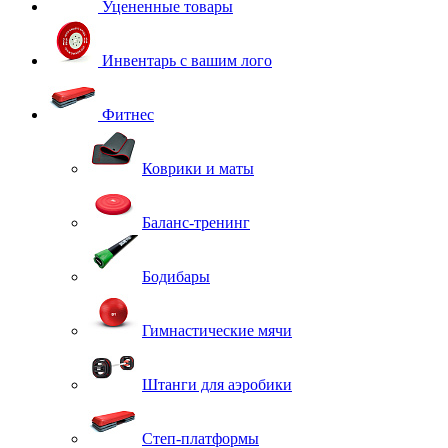
Уцененные товары
Инвентарь с вашим лого
Фитнес
Коврики и маты
Баланс-тренинг
Бодибары
Гимнастические мячи
Штанги для аэробики
Степ-платформы