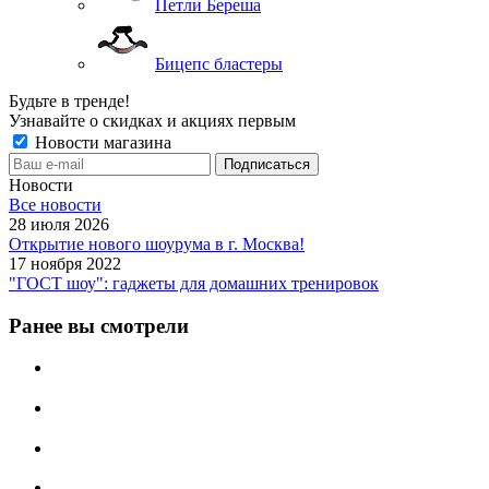
Петли Береша
Бицепс бластеры
Будьте в тренде!
Узнавайте о скидках и акциях первым
Новости магазина
Новости
Все новости
28 июля 2026
Открытие нового шоурума в г. Москва!
17 ноября 2022
"ГОСТ шоу": гаджеты для домашних тренировок
Ранее вы смотрели