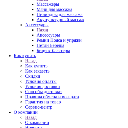
Массажеры
Мячи для массажа
Цилиндры для массажа
Акупунктурный массаж
Аксессуары
Назад
Аксессуары
Ремни Пояса и упряжи
Петли Береша
Бицепс бластеры
Как купить
Назад
Как купить
Как заказать
Скидки
Условия оплаты
Условия доставки
Способы доставки
Правила обмена и возврата
Гарантия на товар
Сервис-центр
О компании
Назад
О компании
Новости