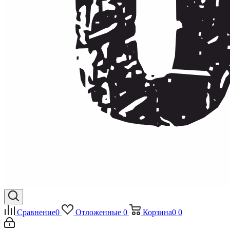
Сравнение
0
Отложенные
0
Корзина
0
0