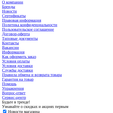
О компании
Бренды
Новости
Сертификаты
Правовая информация
Политика конфиденциальности
Пользовательское соглашение
Договор-оферта
Типовые документы
Контакты
Вакансии
Информация
Как оформить заказ
Условия оплаты
Условия доставки
Службы доставки
Правила обмена и возврата товара
Гарантия на товар
Помощь
Упражнения
Вопрос-ответ
Сервис-центр
Будьте в тренде!
Узнавайте о скидках и акциях первым
Новости магазина