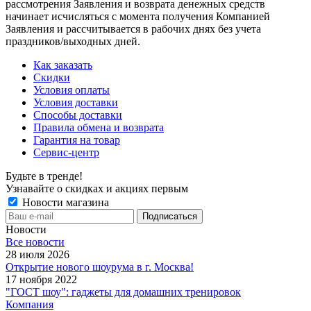
рассмотрения Заявления и возврата денежных средств
начинает исчисляться с момента получения Компанией
Заявления и рассчитывается в рабочих днях без учета
праздников/выходных дней.
Как заказать
Скидки
Условия оплаты
Условия доставки
Способы доставки
Правила обмена и возврата
Гарантия на товар
Сервис-центр
Будьте в тренде!
Узнавайте о скидках и акциях первым
Новости магазина
Новости
Все новости
28 июля 2026
Открытие нового шоурума в г. Москва!
17 ноября 2022
"ГОСТ шоу": гаджеты для домашних тренировок
Компания