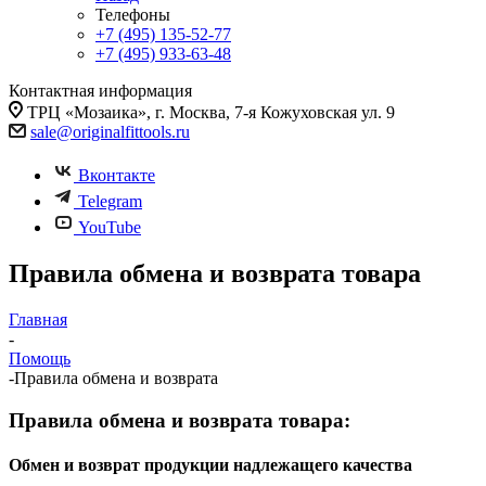
Телефоны
+7 (495) 135-52-77
+7 (495) 933-63-48
Контактная информация
ТРЦ «Мозаика», г. Москва, 7-я Кожуховская ул. 9
sale@originalfittools.ru
Вконтакте
Telegram
YouTube
Правила обмена и возврата товара
Главная
-
Помощь
-
Правила обмена и возврата
Правила обмена и возврата товара:
Обмен и возврат продукции надлежащего качества