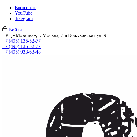
Вконтакте
YouTube
Telegram
Войти
ТРЦ «Мозаика», г. Москва, 7-я Кожуховская ул. 9
+7 (495) 135-52-77
+7 (495) 135-52-77
+7 (495) 933-63-48