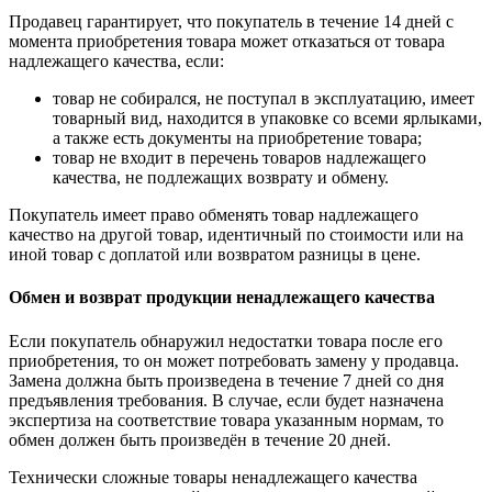
Продавец гарантирует, что покупатель в течение 14 дней с
момента приобретения товара может отказаться от товара
надлежащего качества, если:
товар не собирался, не поступал в эксплуатацию, имеет
товарный вид, находится в упаковке со всеми ярлыками,
а также есть документы на приобретение товара;
товар не входит в перечень товаров надлежащего
качества, не подлежащих возврату и обмену.
Покупатель имеет право обменять товар надлежащего
качество на другой товар, идентичный по стоимости или на
иной товар с доплатой или возвратом разницы в цене.
Обмен и возврат продукции ненадлежащего качества
Если покупатель обнаружил недостатки товара после его
приобретения, то он может потребовать замену у продавца.
Замена должна быть произведена в течение 7 дней со дня
предъявления требования. В случае, если будет назначена
экспертиза на соответствие товара указанным нормам, то
обмен должен быть произведён в течение 20 дней.
Технически сложные товары ненадлежащего качества