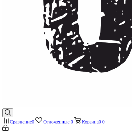
Сравнение
0
Отложенные
0
Корзина
0
0