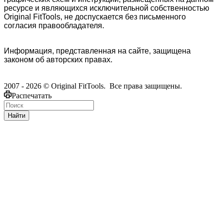
ресурсе и являющихся исключительной собственностью
Original FitTools, не доспускается без письменного
согласия правообладателя.
Информация, представленная на сайте, защищена
законом об авторских правах.
2007 - 2026 © Original FitTools. Все права защищены.
Распечатать
Найти