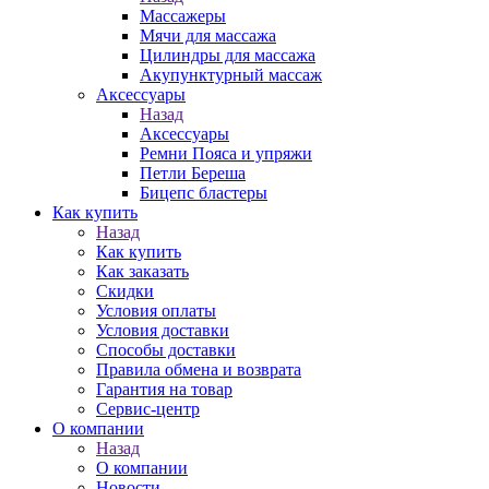
Массажеры
Мячи для массажа
Цилиндры для массажа
Акупунктурный массаж
Аксессуары
Назад
Аксессуары
Ремни Пояса и упряжи
Петли Береша
Бицепс бластеры
Как купить
Назад
Как купить
Как заказать
Скидки
Условия оплаты
Условия доставки
Способы доставки
Правила обмена и возврата
Гарантия на товар
Сервис-центр
О компании
Назад
О компании
Новости