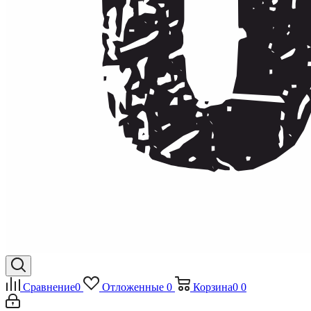
Сравнение
0
Отложенные
0
Корзина
0
0