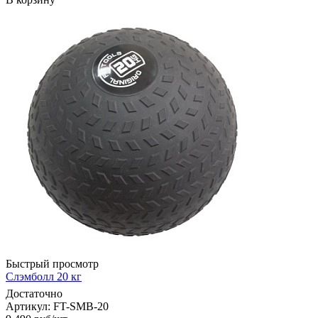
Быстрый просмотр
Слэмболл 20 кг
Достаточно
Артикул: FT-SMB-20