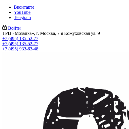
Вконтакте
YouTube
Telegram
Войти
ТРЦ «Мозаика», г. Москва, 7-я Кожуховская ул. 9
+7 (495) 135-52-77
+7 (495) 135-52-77
+7 (495) 933-63-48