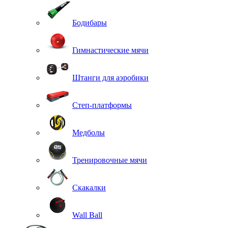
Бодибары
Гимнастические мячи
Штанги для аэробики
Степ-платформы
Медболы
Тренировочные мячи
Скакалки
Wall Ball