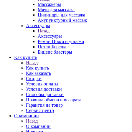
Массажеры
Мячи для массажа
Цилиндры для массажа
Акупунктурный массаж
Аксессуары
Назад
Аксессуары
Ремни Пояса и упряжи
Петли Береша
Бицепс бластеры
Как купить
Назад
Как купить
Как заказать
Скидки
Условия оплаты
Условия доставки
Способы доставки
Правила обмена и возврата
Гарантия на товар
Сервис-центр
О компании
Назад
О компании
Новости