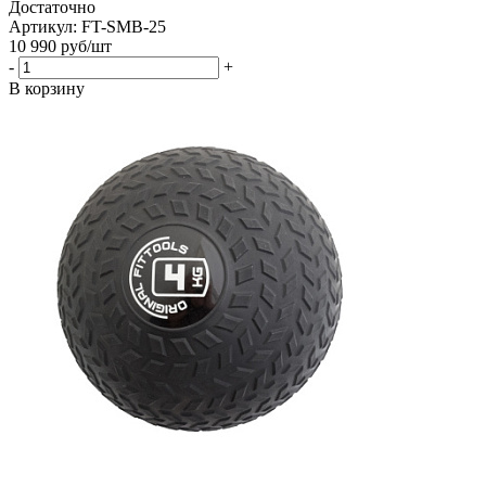
Достаточно
Артикул: FT-SMB-25
10 990
руб
/шт
-
+
В корзину