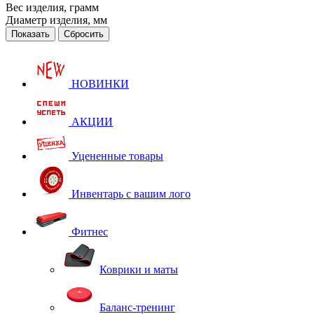
Вес изделия, грамм
Диаметр изделия, мм
Сбросить
НОВИНКИ
АКЦИИ
Уцененные товары
Инвентарь с вашим лого
Фитнес
Коврики и маты
Баланс-тренинг