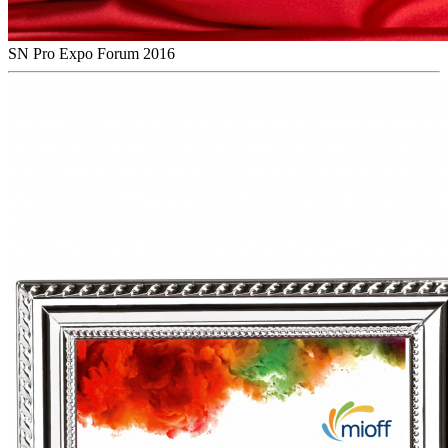
SN Pro Expo Forum 2016