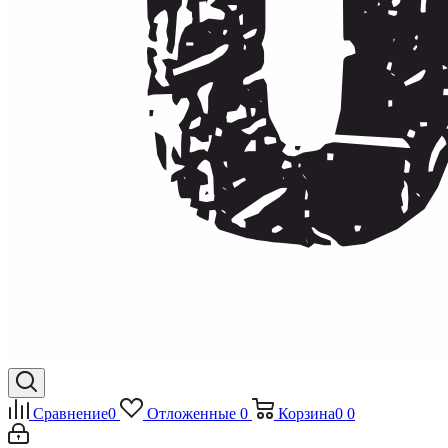
Сравнение
0
Отложенные
0
Корзина
0
0