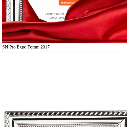
SN Pro Expo Forum 2017