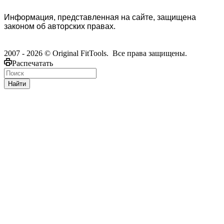
Информация, представленная на сайте, защищена
законом об авторских правах.
2007 - 2026 © Original FitTools. Все права защищены.
Распечатать
Найти