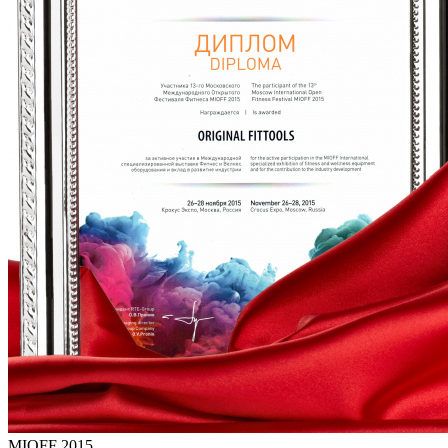
MIOFF 2015