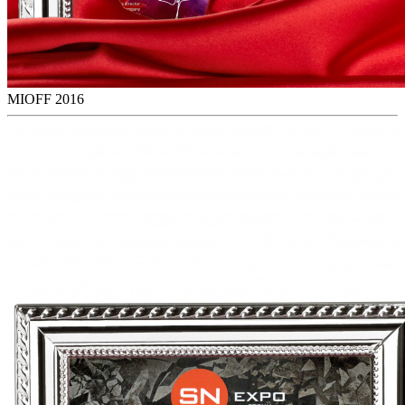
MIOFF 2016