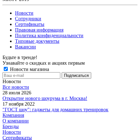
Новости
Сотрудники
Сертификаты
Правовая информация
Политика конфиденциальности
Типовые документы
Вакансии
Будьте в тренде!
Узнавайте о скидках и акциях первым
Новости магазина
Новости
Все новости
28 июля 2026
Открытие нового шоурума в г. Москва!
17 ноября 2022
"ГОСТ шоу": гаджеты для домашних тренировок
Компания
О компании
Бренды
Новости
Сертификаты