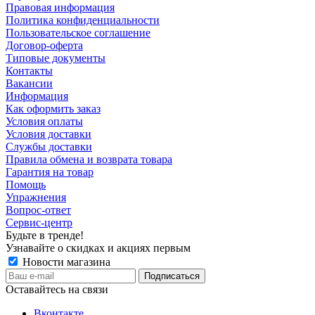
Правовая информация
Политика конфиденциальности
Пользовательское соглашение
Договор-оферта
Типовые документы
Контакты
Вакансии
Информация
Как оформить заказ
Условия оплаты
Условия доставки
Службы доставки
Правила обмена и возврата товара
Гарантия на товар
Помощь
Упражнения
Вопрос-ответ
Сервис-центр
Будьте в тренде!
Узнавайте о скидках и акциях первым
Новости магазина
Оставайтесь на связи
Вконтакте