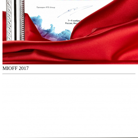
MIOFF 2017