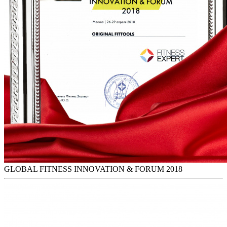
GLOBAL FITNESS INNOVATION & FORUM 2018