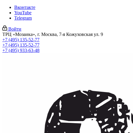
Вконтакте
YouTube
Telegram
Войти
ТРЦ «Мозаика», г. Москва, 7-я Кожуховская ул. 9
+7 (495) 135-52-77
+7 (495) 135-52-77
+7 (495) 933-63-48