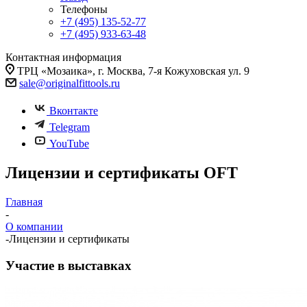
Телефоны
+7 (495) 135-52-77
+7 (495) 933-63-48
Контактная информация
ТРЦ «Мозаика», г. Москва, 7-я Кожуховская ул. 9
sale@originalfittools.ru
Вконтакте
Telegram
YouTube
Лицензии и сертификаты OFT
Главная
-
О компании
-
Лицензии и сертификаты
Участие в выставках