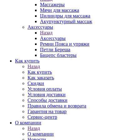
Массажеры
Мячи для массажа
Цилиндры для массажа
Акупунктурный массаж
Аксессуары
Назад
Аксессуары
Ремни Пояса и упряжи
Петли Береша
Бицепс бластеры
Как купить
Назад
Как купить
Как заказать
Скидки
Условия оплаты
Условия доставки
Способы доставки
Правила обмена и возврата
Гарантия на товар
Сервис-центр
О компании
Назад
О компании
Новости