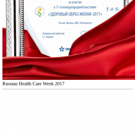
Russian Health Care Week 2017