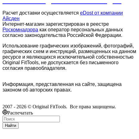
ПРАЙС-ЛИСТ ДЛЯ КЛУБОВ И СТУДИЙ
Расчет доставки осуществляется
eDost от компании
Айсден
.
Интернет-магазин зарегистрирован в реестре
Роскомнадзора
как оператор персональных данных
согласно законодательства Российской Федерации.
Использование графических изображений, фотографий,
графических схем и инструкций, размещенных на данном
ресурсе и являющихся исключительной собственностью
Original FitTools, не доспускается без письменного
согласия правообладателя.
Информация, представленная на сайте, защищена
законом об авторских правах.
2007 - 2026 © Original FitTools. Все права защищены.
Распечатать
Найти