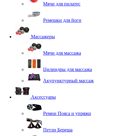
Мячи для пилатес
Ремешки для йоги
Массажеры
Мячи для массажа
Цилиндры для массажа
Акупунктурный массаж
Аксессуары
Ремни Пояса и упряжи
Петли Береша