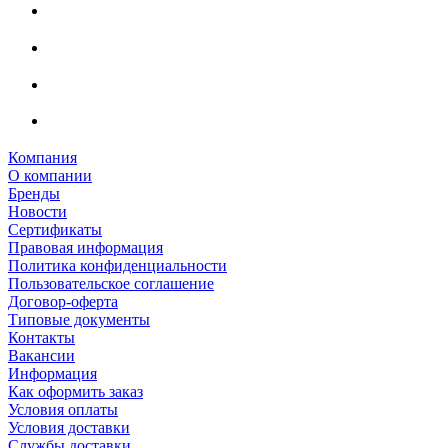
Компания
О компании
Бренды
Новости
Сертификаты
Правовая информация
Политика конфиденциальности
Пользовательское соглашение
Договор-оферта
Типовые документы
Контакты
Вакансии
Информация
Как оформить заказ
Условия оплаты
Условия доставки
Службы доставки