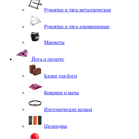
Рукоятки и тяги металлические
Рукоятки и тяги алюминиевые
Манжеты
Йога и пилатес
Блоки для йоги
Коврики и маты
Изотонические кольца
Цилиндры