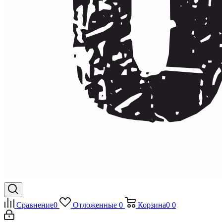
Сравнение
0
Отложенные
0
Корзина
0
0