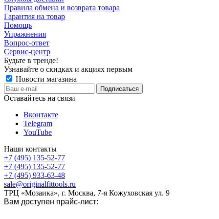
Правила обмена и возврата товара
Гарантия на товар
Помощь
Упражнения
Вопрос-ответ
Сервис-центр
Будьте в тренде!
Узнавайте о скидках и акциях первым
Новости магазина
Оставайтесь на связи
Вконтакте
Telegram
YouTube
Наши контакты
+7 (495) 135-52-77
+7 (495) 135-52-77
+7 (495) 933-63-48
sale@originalfittools.ru
ТРЦ «Мозаика», г. Москва, 7-я Кожуховская ул. 9
Вам доступен прайс-лист: