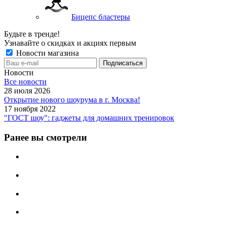
Бицепс бластеры
Будьте в тренде!
Узнавайте о скидках и акциях первым
Новости магазина
Новости
Все новости
28 июля 2026
Открытие нового шоурума в г. Москва!
17 ноября 2022
"ГОСТ шоу": гаджеты для домашних тренировок
Ранее вы смотрели