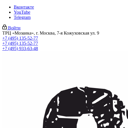
Вконтакте
YouTube
Telegram
Войти
ТРЦ «Мозаика», г. Москва, 7-я Кожуховская ул. 9
+7 (495) 135-52-77
+7 (495) 135-52-77
+7 (495) 933-63-48