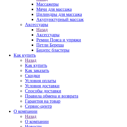
Массажеры
Мячи для массажа
Цилиндры для массажа
Акупунктурный массаж
Аксессуары
Назад
Аксессуары
Ремни Пояса и упряжи
Петли Береша
Бицепс бластеры
Как купить
Назад
Как купить
Как заказать
Скидки
Условия оплаты
Условия доставки
Способы доставки
Правила обмена и возврата
Гарантия на товар
Сервис-центр
О компании
Назад
О компании
Новости