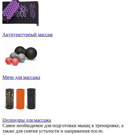
Акупунктурный массаж
Мячи для массажа
Цилиндры для массажа
Самое необходимое для подготовки мышц к тренировке, а
также для снятия усталости и напряжения после.