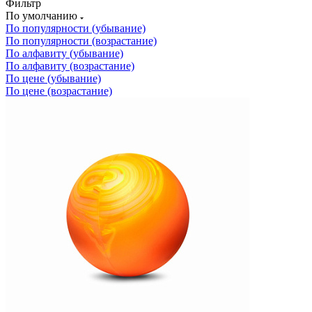
Фильтр
По умолчанию
По популярности (убывание)
По популярности (возрастание)
По алфавиту (убывание)
По алфавиту (возрастание)
По цене (убывание)
По цене (возрастание)