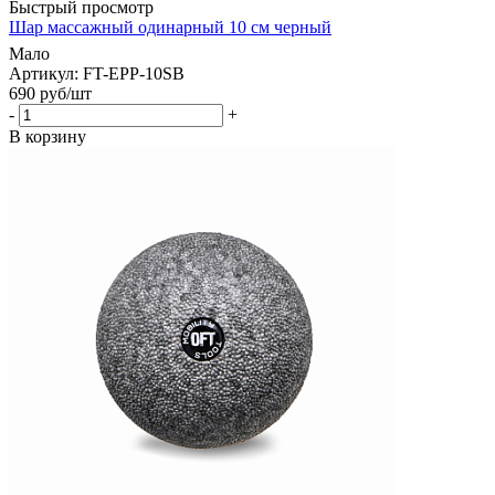
Быстрый просмотр
Шар массажный одинарный 10 см черный
Мало
Артикул: FT-EPP-10SB
690
руб
/шт
-
+
В корзину