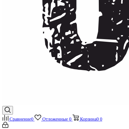
Сравнение
0
Отложенные
0
Корзина
0
0