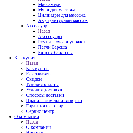
Массажеры
Мячи для массажа
Цилиндры для массажа
Акупунктурный массаж
Аксессуары
Назад
Аксессуары
Ремни Пояса и упряжи
Петли Береша
Бицепс бластеры
Как купить
Назад
Как купить
Как заказать
Скидки
Условия оплаты
Условия доставки
Способы доставки
Правила обмена и возврата
Гарантия на товар
Сервис-центр
О компании
Назад
О компании
Новости