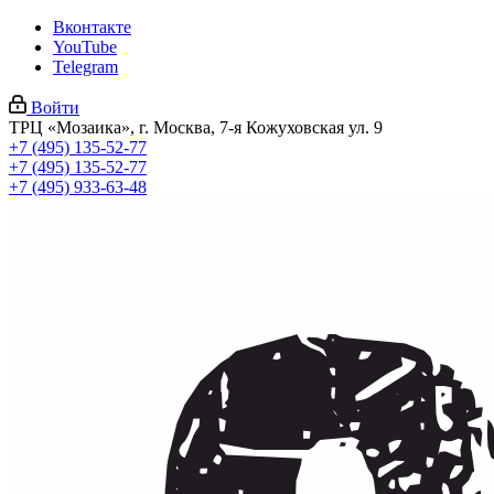
Вконтакте
YouTube
Telegram
Войти
ТРЦ «Мозаика», г. Москва, 7-я Кожуховская ул. 9
+7 (495) 135-52-77
+7 (495) 135-52-77
+7 (495) 933-63-48