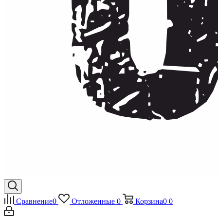
Сравнение
0
Отложенные
0
Корзина
0
0