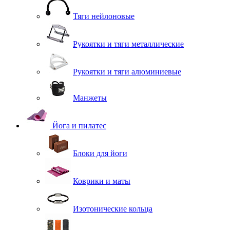
Тяги нейлоновые
Рукоятки и тяги металлические
Рукоятки и тяги алюминиевые
Манжеты
Йога и пилатес
Блоки для йоги
Коврики и маты
Изотонические кольца