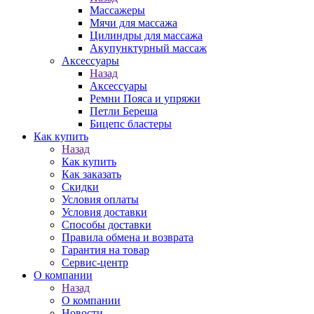
Массажеры
Мячи для массажа
Цилиндры для массажа
Акупунктурный массаж
Аксессуары
Назад
Аксессуары
Ремни Пояса и упряжи
Петли Береша
Бицепс бластеры
Как купить
Назад
Как купить
Как заказать
Скидки
Условия оплаты
Условия доставки
Способы доставки
Правила обмена и возврата
Гарантия на товар
Сервис-центр
О компании
Назад
О компании
Новости