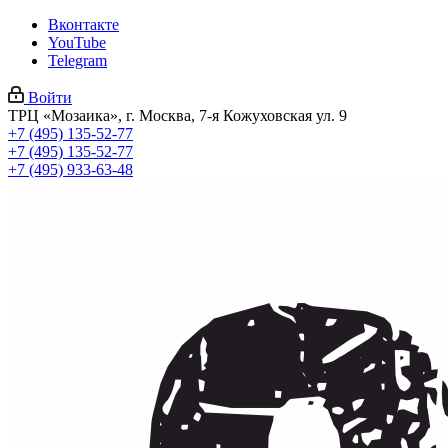
Вконтакте
YouTube
Telegram
Войти
ТРЦ «Мозаика», г. Москва, 7-я Кожуховская ул. 9
+7 (495) 135-52-77
+7 (495) 135-52-77
+7 (495) 933-63-48