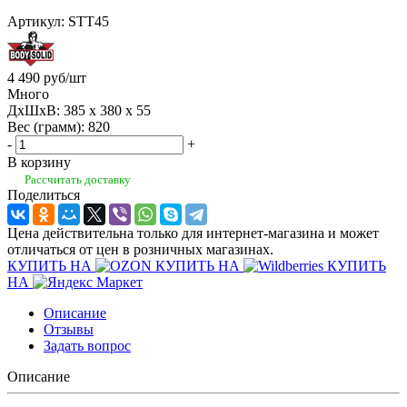
Артикул:
STT45
4 490
руб
/шт
Много
ДхШхВ: 385 x 380 x 55
Вес (грамм): 820
-
+
В корзину
Рассчитать доставку
Поделиться
Цена действительна только для интернет-магазина и может
отличаться от цен в розничных магазинах.
КУПИТЬ НА
КУПИТЬ НА
КУПИТЬ
НА
Описание
Отзывы
Задать вопрос
Описание