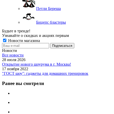
Петли Береша
Бицепс бластеры
Будьте в тренде!
Узнавайте о скидках и акциях первым
Новости магазина
Новости
Все новости
28 июля 2026
Открытие нового шоурума в г. Москва!
17 ноября 2022
"ГОСТ шоу": гаджеты для домашних тренировок
Ранее вы смотрели