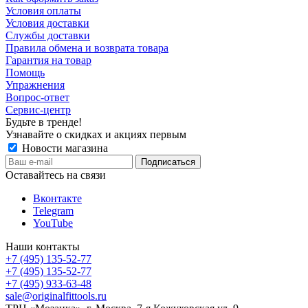
Условия оплаты
Условия доставки
Службы доставки
Правила обмена и возврата товара
Гарантия на товар
Помощь
Упражнения
Вопрос-ответ
Сервис-центр
Будьте в тренде!
Узнавайте о скидках и акциях первым
Новости магазина
Оставайтесь на связи
Вконтакте
Telegram
YouTube
Наши контакты
+7 (495) 135-52-77
+7 (495) 135-52-77
+7 (495) 933-63-48
sale@originalfittools.ru