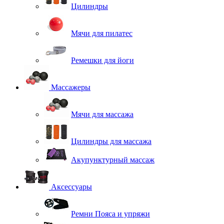
Цилиндры
Мячи для пилатес
Ремешки для йоги
Массажеры
Мячи для массажа
Цилиндры для массажа
Акупунктурный массаж
Аксессуары
Ремни Пояса и упряжи