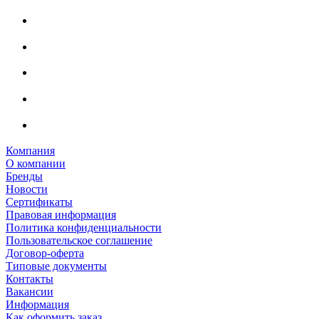
Компания
О компании
Бренды
Новости
Сертификаты
Правовая информация
Политика конфиденциальности
Пользовательское соглашение
Договор-оферта
Типовые документы
Контакты
Вакансии
Информация
Как оформить заказ