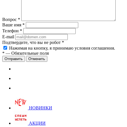
Вопрос
*
Ваше имя
*
Телефон
*
E-mail
Подтвердите, что вы не робот
*
Нажимая на кнопку, я принимаю условия соглашения.
*
—
Обязательные поля
Отправить
Отменить
НОВИНКИ
АКЦИИ