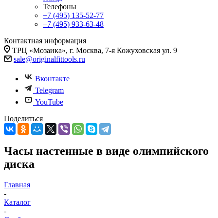
Телефоны
+7 (495) 135-52-77
+7 (495) 933-63-48
Контактная информация
ТРЦ «Мозаика», г. Москва, 7-я Кожуховская ул. 9
sale@originalfittools.ru
Вконтакте
Telegram
YouTube
Поделиться
Часы настенные в виде олимпийского
диска
Главная
-
Каталог
-