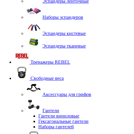
Эспандеры ленточные
Наборы эспандеров
Эспандеры кистевые
Эспандеры тканевые
Тренажеры REBEL
Свободные веса
Аксессуары для грифов
Гантели
Гантели виниловые
Гексагональные гантели
Наборы гантелей