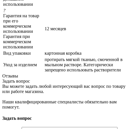
использовании
?
Гарантия на товар
при его
коммерческом
12 месяцев
использовании
Гарантия при
коммерческом
использовании
Вид упаковки
картонная коробка
протирать мягкой тканью, смоченной в
Уход за изделием
мыльном растворе. Категорически
запрещено использовать растворители
Отзывы
Задать вопрос
Вы можете задать любой интересующий вас вопрос по товару
или работе магазина.
Наши квалифицированные специалисты обязательно вам
помогут.
Задать вопрос