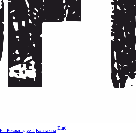
Ещё
FT Рекомендует!
Контакты