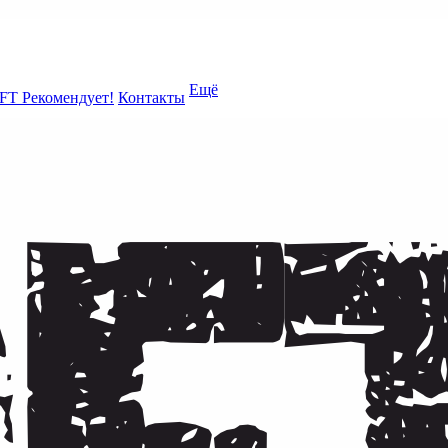
Ещё
FT Рекомендует!
Контакты