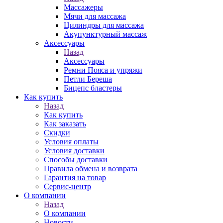
Массажеры
Мячи для массажа
Цилиндры для массажа
Акупунктурный массаж
Аксессуары
Назад
Аксессуары
Ремни Пояса и упряжи
Петли Береша
Бицепс бластеры
Как купить
Назад
Как купить
Как заказать
Скидки
Условия оплаты
Условия доставки
Способы доставки
Правила обмена и возврата
Гарантия на товар
Сервис-центр
О компании
Назад
О компании
Новости