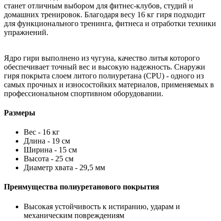
станет отличным выбором для фитнес-клубов, студий и
домашних тренировок. Благодаря весу 16 кг гиря подходит
для функционального тренинга, фитнеса и отработки техники
упражнений.
Ядро гири выполнено из чугуна, качество литья которого
обеспечивает точный вес и высокую надежность. Снаружи
гиря покрыта слоем литого полиуретана (CPU) - одного из
самых прочных и износостойких материалов, применяемых в
профессиональном спортивном оборудовании.
Размеры
Вес - 16 кг
Длина - 19 см
Ширина - 15 см
Высота - 25 см
Диаметр хвата - 29,5 мм
Преимущества полиуретанового покрытия
Высокая устойчивость к истиранию, ударам и
механическим повреждениям