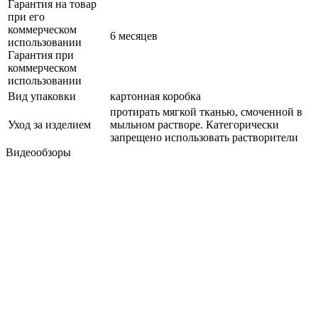
Гарантия на товар
при его
коммерческом
6 месяцев
использовании
Гарантия при
коммерческом
использовании
Вид упаковки
картонная коробка
протирать мягкой тканью, смоченной в
Уход за изделием
мыльном растворе. Категорически
запрещено использовать растворители
Видеообзоры