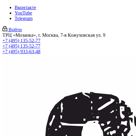
Вконтакте
YouTube
Telegram
Войти
ТРЦ «Мозаика», г. Москва, 7-я Кожуховская ул. 9
+7 (495) 135-52-77
+7 (495) 135-52-77
+7 (495) 933-63-48