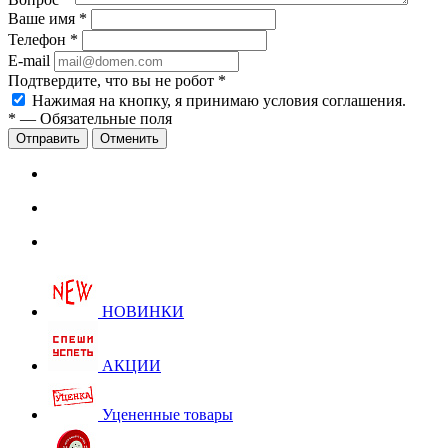
Ваше имя
*
Телефон
*
E-mail
Подтвердите, что вы не робот
*
Нажимая на кнопку, я принимаю условия соглашения.
*
—
Обязательные поля
Отправить
Отменить
НОВИНКИ
АКЦИИ
Уцененные товары