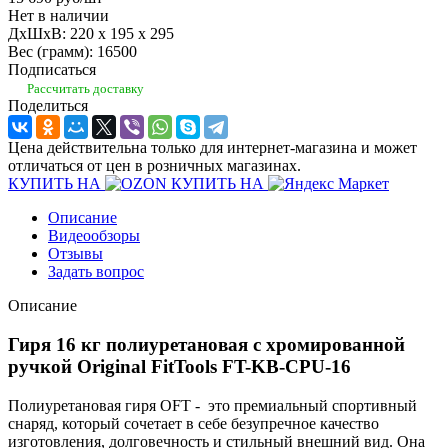
Нет в наличии
ДхШхВ: 220 x 195 x 295
Вес (грамм): 16500
Подписаться
Рассчитать доставку
Поделиться
Цена действительна только для интернет-магазина и может
отличаться от цен в розничных магазинах.
КУПИТЬ НА
КУПИТЬ НА
Описание
Видеообзоры
Отзывы
Задать вопрос
Описание
Гиря 16 кг полиуретановая с хромированной
ручкой Original FitTools FT-KB-CPU-16
Полиуретановая гиря OFT - это премиальный спортивный
снаряд, который сочетает в себе безупречное качество
изготовления, долговечность и стильный внешний вид. Она