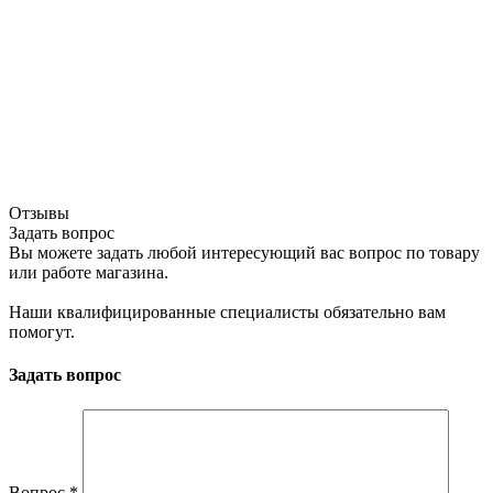
Отзывы
Задать вопрос
Вы можете задать любой интересующий вас вопрос по товару
или работе магазина.
Наши квалифицированные специалисты обязательно вам
помогут.
Задать вопрос
Вопрос
*