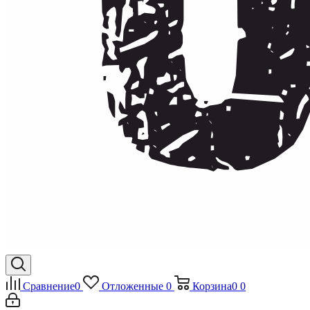
Сравнение
0
Отложенные
0
Корзина
0
0