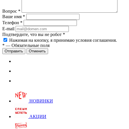
Вопрос
*
Ваше имя
*
Телефон
*
E-mail
Подтвердите, что вы не робот
*
Нажимая на кнопку, я принимаю условия соглашения.
*
—
Обязательные поля
Отправить
Отменить
НОВИНКИ
АКЦИИ