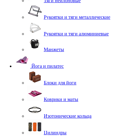
Тяги нейлоновые
Рукоятки и тяги металлические
Рукоятки и тяги алюминиевые
Манжеты
Йога и пилатес
Блоки для йоги
Коврики и маты
Изотонические кольца
Цилиндры