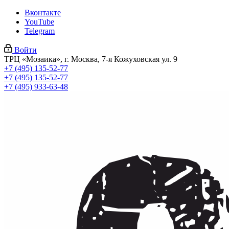
Вконтакте
YouTube
Telegram
Войти
ТРЦ «Мозаика», г. Москва, 7-я Кожуховская ул. 9
+7 (495) 135-52-77
+7 (495) 135-52-77
+7 (495) 933-63-48