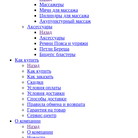
Массажеры
Мячи для массажа
Цилиндры для массажа
Акупунктурный массаж
Аксессуары
Назад
Аксессуары
Ремни Пояса и упряжи
Петли Береша
Бицепс бластеры
Как купить
Назад
Как купить
Как заказать
Скидки
Условия оплаты
Условия доставки
Способы доставки
Правила обмена и возврата
Гарантия на товар
Сервис-центр
О компании
Назад
О компании
Новости