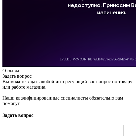
Отзывы
Задать вопрос
Вы можете задать любой интересующий вас вопрос по товару
или работе магазина.
Наши квалифицированные специалисты обязательно вам
помогут.
Задать вопрос