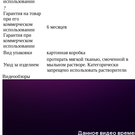
использовании
?
Гарантия на товар
при его
коммерческом
6 месяцев
использовании
Гарантия при
коммерческом
использовании
Вид упаковки
картонная коробка
протирать мягкой тканью, смоченной в
Уход за изделием
мыльном растворе. Категорически
запрещено использовать растворители
Видеообзоры