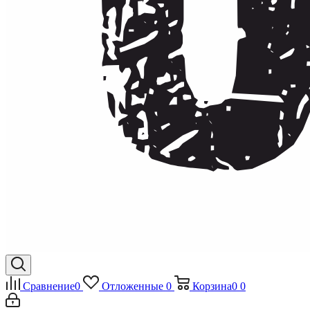
Сравнение
0
Отложенные
0
Корзина
0
0