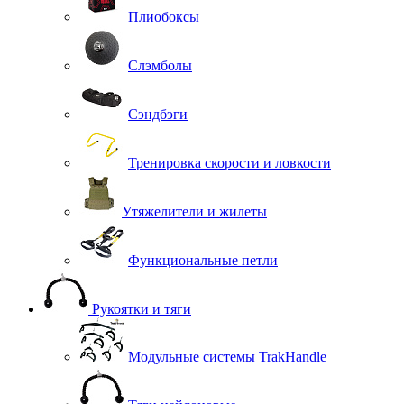
Плиобоксы
Слэмболы
Сэндбэги
Тренировка скорости и ловкости
Утяжелители и жилеты
Функциональные петли
Рукоятки и тяги
Модульные системы TrakHandle