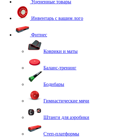
Уцененные товары
Инвентарь с вашим лого
Фитнес
Коврики и маты
Баланс-тренинг
Бодибары
Гимнастические мячи
Штанги для аэробики
Степ-платформы