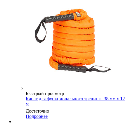
Быстрый просмотр
Канат для функционального тренинга 38 мм х 12
м
Достаточно
Подробнее