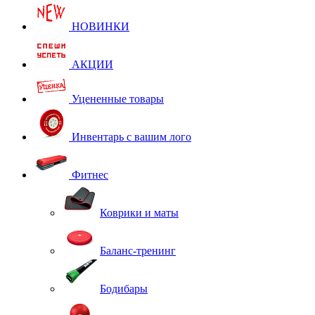
НОВИНКИ
АКЦИИ
Уцененные товары
Инвентарь с вашим лого
Фитнес
Коврики и маты
Баланс-тренинг
Бодибары