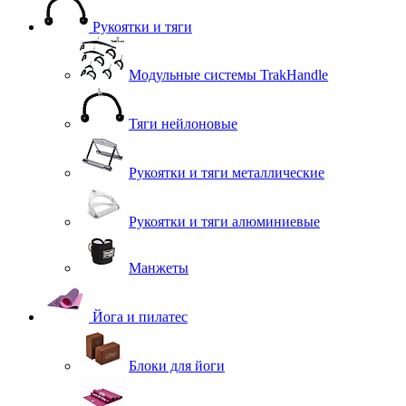
Рукоятки и тяги
Модульные системы TrakHandle
Тяги нейлоновые
Рукоятки и тяги металлические
Рукоятки и тяги алюминиевые
Манжеты
Йога и пилатес
Блоки для йоги