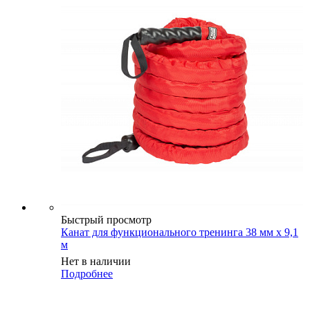
Быстрый просмотр
Канат для функционального тренинга 38 мм х 9,1
м
Нет в наличии
Подробнее