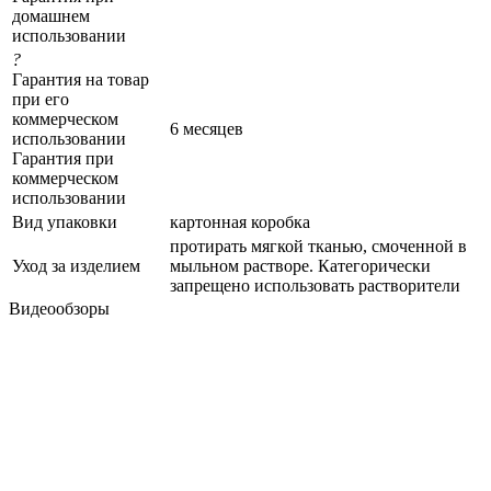
домашнем
использовании
?
Гарантия на товар
при его
коммерческом
6 месяцев
использовании
Гарантия при
коммерческом
использовании
Вид упаковки
картонная коробка
протирать мягкой тканью, смоченной в
Уход за изделием
мыльном растворе. Категорически
запрещено использовать растворители
Видеообзоры