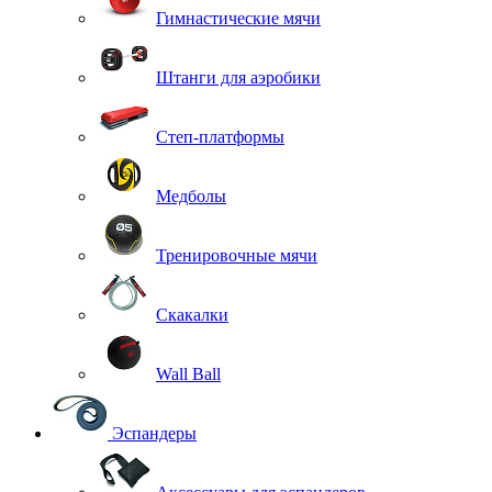
Гимнастические мячи
Штанги для аэробики
Степ-платформы
Медболы
Тренировочные мячи
Скакалки
Wall Ball
Эспандеры