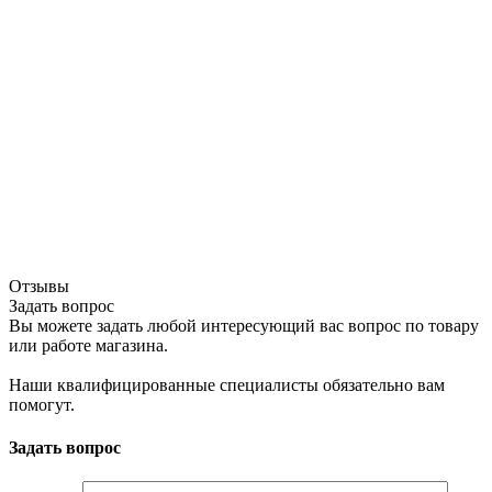
Отзывы
Задать вопрос
Вы можете задать любой интересующий вас вопрос по товару
или работе магазина.
Наши квалифицированные специалисты обязательно вам
помогут.
Задать вопрос