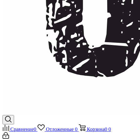
Сравнение
0
Отложенные
0
Корзина
0
0