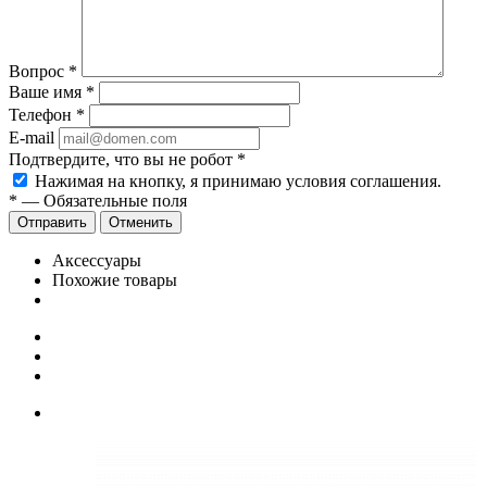
Вопрос
*
Ваше имя
*
Телефон
*
E-mail
Подтвердите, что вы не робот
*
Нажимая на кнопку, я принимаю условия соглашения.
*
—
Обязательные поля
Отправить
Отменить
Аксессуары
Похожие товары