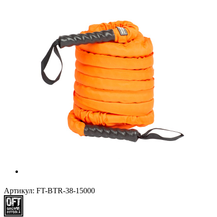
Артикул:
FT-BTR-38-15000