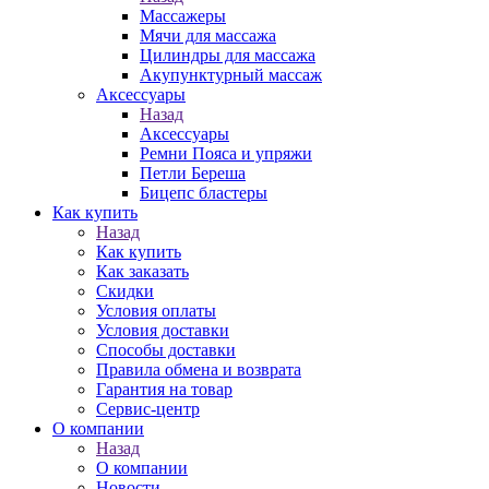
Массажеры
Мячи для массажа
Цилиндры для массажа
Акупунктурный массаж
Аксессуары
Назад
Аксессуары
Ремни Пояса и упряжи
Петли Береша
Бицепс бластеры
Как купить
Назад
Как купить
Как заказать
Скидки
Условия оплаты
Условия доставки
Способы доставки
Правила обмена и возврата
Гарантия на товар
Сервис-центр
О компании
Назад
О компании
Новости