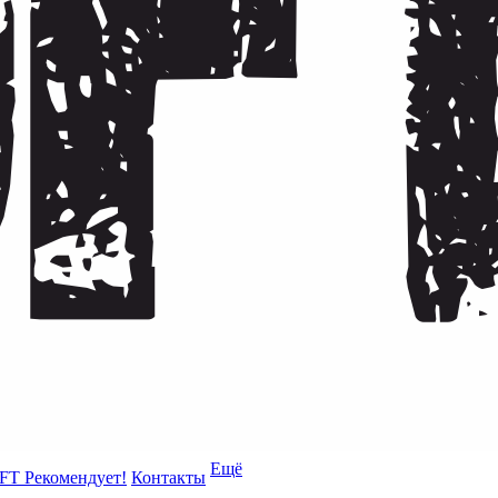
Ещё
FT Рекомендует!
Контакты