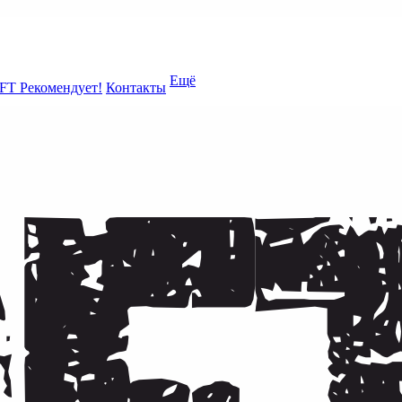
Ещё
FT Рекомендует!
Контакты