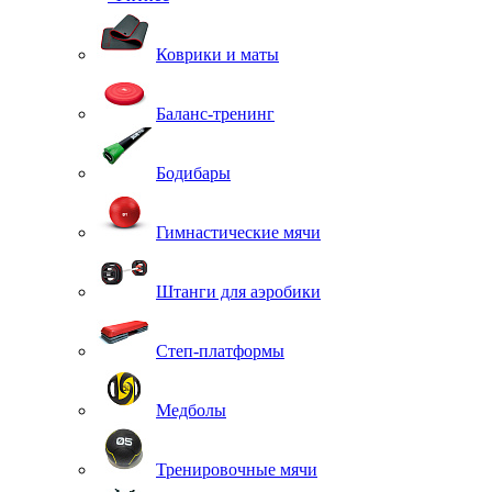
Коврики и маты
Баланс-тренинг
Бодибары
Гимнастические мячи
Штанги для аэробики
Степ-платформы
Медболы
Тренировочные мячи