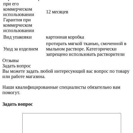
при его
коммерческом
12 месяцев
использовании
Гарантия при
коммерческом
использовании
Вид упаковки
картонная коробка
протирать мягкой тканью, смоченной в
Уход за изделием
мыльном растворе. Категорически
запрещено использовать растворители
Отзывы
Задать вопрос
Вы можете задать любой интересующий вас вопрос по товару
или работе магазина.
Наши квалифицированные специалисты обязательно вам
помогут.
Задать вопрос