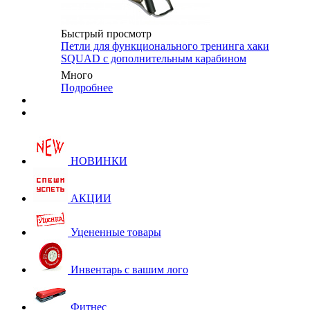
Быстрый просмотр
Петли для функционального тренинга хаки
SQUAD с дополнительным карабином
Много
Подробнее
НОВИНКИ
АКЦИИ
Уцененные товары
Инвентарь с вашим лого
Фитнес