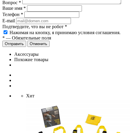
Вопрос
*
Ваше имя
*
Телефон
*
E-mail
Подтвердите, что вы не робот
*
Нажимая на кнопку, я принимаю условия соглашения.
*
—
Обязательные поля
Отправить
Отменить
Аксессуары
Похожие товары
Хит