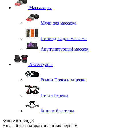
Массажеры
Мячи для массажа
Цилиндры для массажа
Акупунктурный массаж
Аксессуары
Ремни Пояса и упряжи
Петли Береша
Бицепс бластеры
Будьте в тренде!
Узнавайте о скидках и акциях первым