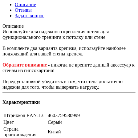
Описание
Отзывы
Задать вопрос
Описание
Используйте для надежного крепления петель для
функционального тренинга к потолку или стене.
В комплекте два варианта крепежа, используйте наиболее
подходящий для вашей стены крепеж.
Обратите внимание
- никогда не крепите данный аксессуар к
стенам из гипсокартона!
Перед установкой убедитесь в том, что стена достаточно
надежна для того, чтобы выдержать нагрузку.
Характеристики
Штрихкод EAN-13
4603759580999
Цвет
Серый
Страна
Китай
происхождения