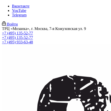
Вконтакте
YouTube
Telegram
Войти
ТРЦ «Мозаика», г. Москва, 7-я Кожуховская ул. 9
+7 (495) 135-52-77
+7 (495) 135-52-77
+7 (495) 933-63-48