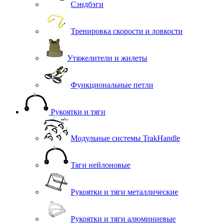
Сэндбэги
Тренировка скорости и ловкости
Утяжелители и жилеты
Функциональные петли
Рукоятки и тяги
Модульные системы TrakHandle
Тяги нейлоновые
Рукоятки и тяги металлические
Рукоятки и тяги алюминиевые