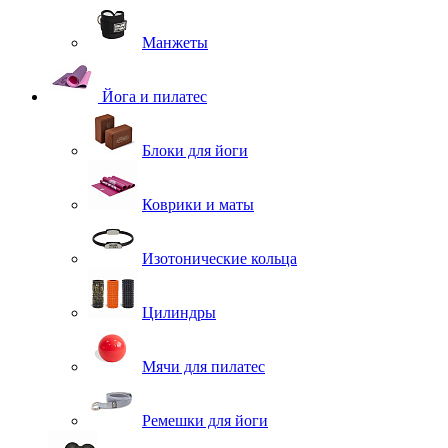
Манжеты
Йога и пилатес
Блоки для йоги
Коврики и маты
Изотонические кольца
Цилиндры
Мячи для пилатес
Ремешки для йоги