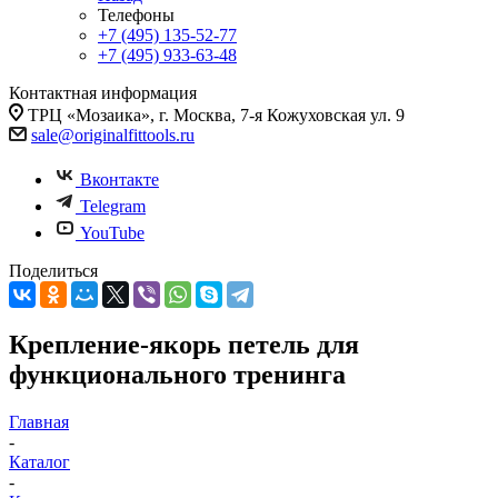
Телефоны
+7 (495) 135-52-77
+7 (495) 933-63-48
Контактная информация
ТРЦ «Мозаика», г. Москва, 7-я Кожуховская ул. 9
sale@originalfittools.ru
Вконтакте
Telegram
YouTube
Поделиться
Крепление-якорь петель для
функционального тренинга
Главная
-
Каталог
-