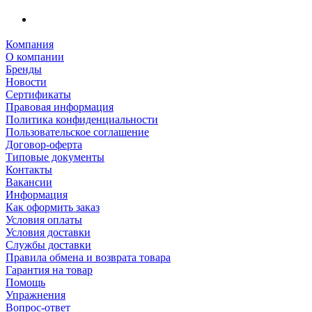
Компания
О компании
Бренды
Новости
Сертификаты
Правовая информация
Политика конфиденциальности
Пользовательское соглашение
Договор-оферта
Типовые документы
Контакты
Вакансии
Информация
Как оформить заказ
Условия оплаты
Условия доставки
Службы доставки
Правила обмена и возврата товара
Гарантия на товар
Помощь
Упражнения
Вопрос-ответ