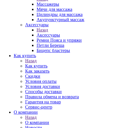
Массажеры
Мячи для массажа
Цилиндры для массажа
Акупунктурный массаж
Аксессуары
Назад
Аксессуары
Ремни Пояса и упряжи
Петли Береша
Бицепс бластеры
Как купить
Назад
Как купить
Как заказать
Скидки
Условия оплаты
Условия доставки
Способы доставки
Правила обмена и возврата
Гарантия на товар
Сервис-центр
О компании
Назад
О компании
Новости