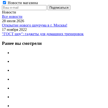
Новости магазина
Новости
Все новости
28 июля 2026
Открытие нового шоурума в г. Москва!
17 ноября 2022
"ГОСТ шоу": гаджеты для домашних тренировок
Ранее вы смотрели