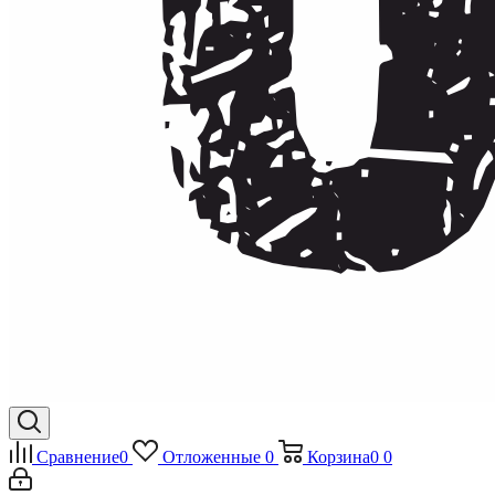
Сравнение
0
Отложенные
0
Корзина
0
0