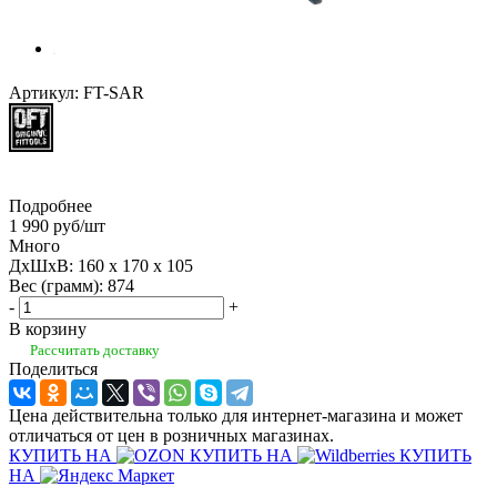
Артикул:
FT-SAR
Подробнее
1 990
руб
/шт
Много
ДхШхВ: 160 x 170 x 105
Вес (грамм): 874
-
+
В корзину
Рассчитать доставку
Поделиться
Цена действительна только для интернет-магазина и может
отличаться от цен в розничных магазинах.
КУПИТЬ НА
КУПИТЬ НА
КУПИТЬ
НА