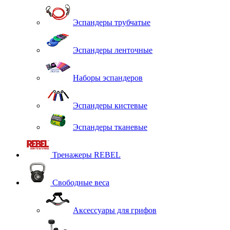
Эспандеры трубчатые
Эспандеры ленточные
Наборы эспандеров
Эспандеры кистевые
Эспандеры тканевые
Тренажеры REBEL
Свободные веса
Аксессуары для грифов