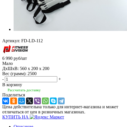
Артикул:
FD-LD-112
6 990
руб
/шт
Мало
ДхШхВ: 560 x 200 x 200
Вес (грамм): 2500
-
+
В корзину
Рассчитать доставку
Поделиться
Цена действительна только для интернет-магазина и может
отличаться от цен в розничных магазинах.
КУПИТЬ НА
Описание