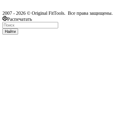
2007 - 2026 © Original FitTools. Все права защищены.
Распечатать
Найти