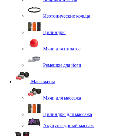
Изотонические кольца
Цилиндры
Мячи для пилатес
Ремешки для йоги
Массажеры
Мячи для массажа
Цилиндры для массажа
Акупунктурный массаж