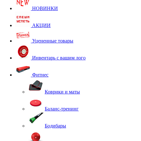
НОВИНКИ
АКЦИИ
Уцененные товары
Инвентарь с вашим лого
Фитнес
Коврики и маты
Баланс-тренинг
Бодибары