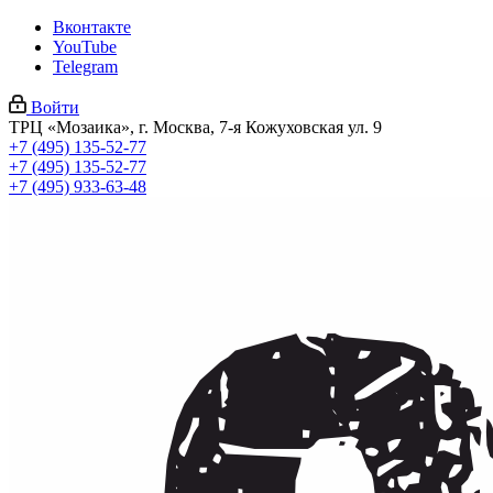
Вконтакте
YouTube
Telegram
Войти
ТРЦ «Мозаика», г. Москва, 7-я Кожуховская ул. 9
+7 (495) 135-52-77
+7 (495) 135-52-77
+7 (495) 933-63-48