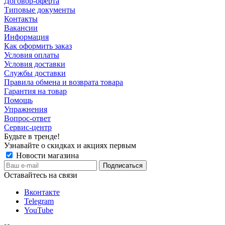
Договор-оферта
Типовые документы
Контакты
Вакансии
Информация
Как оформить заказ
Условия оплаты
Условия доставки
Службы доставки
Правила обмена и возврата товара
Гарантия на товар
Помощь
Упражнения
Вопрос-ответ
Сервис-центр
Будьте в тренде!
Узнавайте о скидках и акциях первым
Новости магазина
Оставайтесь на связи
Вконтакте
Telegram
YouTube