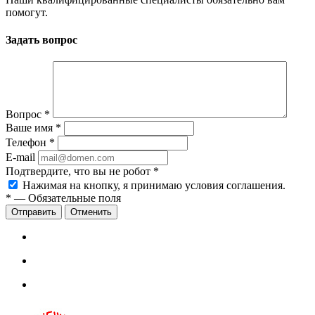
помогут.
Задать вопрос
Вопрос
*
Ваше имя
*
Телефон
*
E-mail
Подтвердите, что вы не робот
*
Нажимая на кнопку, я принимаю условия соглашения.
*
—
Обязательные поля
Отправить
Отменить