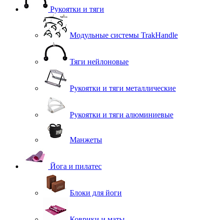
Рукоятки и тяги
Модульные системы TrakHandle
Тяги нейлоновые
Рукоятки и тяги металлические
Рукоятки и тяги алюминиевые
Манжеты
Йога и пилатес
Блоки для йоги
Коврики и маты