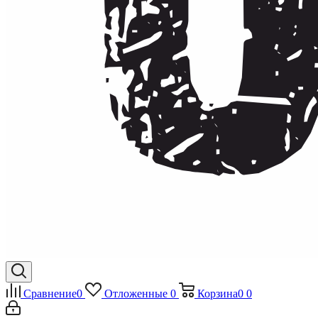
Сравнение
0
Отложенные
0
Корзина
0
0