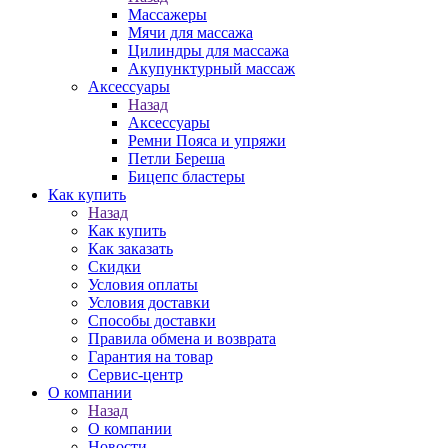
Массажеры
Мячи для массажа
Цилиндры для массажа
Акупунктурный массаж
Аксессуары
Назад
Аксессуары
Ремни Пояса и упряжи
Петли Береша
Бицепс бластеры
Как купить
Назад
Как купить
Как заказать
Скидки
Условия оплаты
Условия доставки
Способы доставки
Правила обмена и возврата
Гарантия на товар
Сервис-центр
О компании
Назад
О компании
Новости