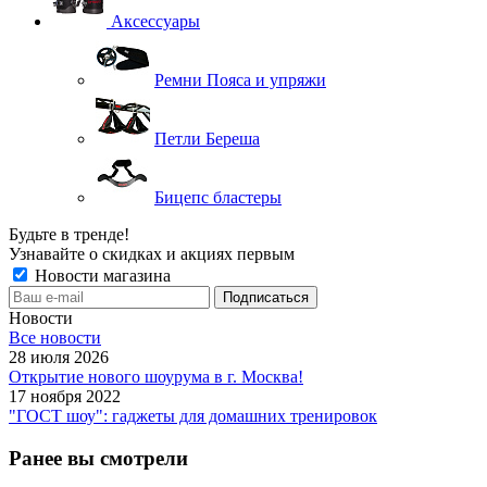
Аксессуары
Ремни Пояса и упряжи
Петли Береша
Бицепс бластеры
Будьте в тренде!
Узнавайте о скидках и акциях первым
Новости магазина
Новости
Все новости
28 июля 2026
Открытие нового шоурума в г. Москва!
17 ноября 2022
"ГОСТ шоу": гаджеты для домашних тренировок
Ранее вы смотрели