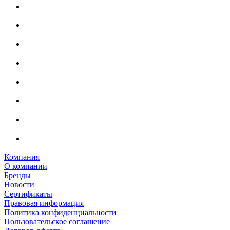
Компания
О компании
Бренды
Новости
Сертификаты
Правовая информация
Политика конфиденциальности
Пользовательское соглашение