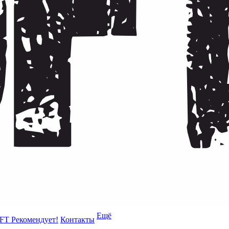
Ещё
FT Рекомендует!
Контакты