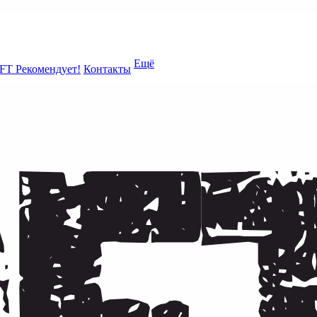
Ещё
FT Рекомендует!
Контакты