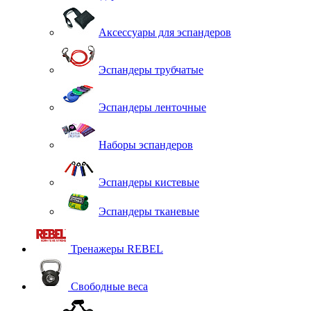
Аксессуары для эспандеров
Эспандеры трубчатые
Эспандеры ленточные
Наборы эспандеров
Эспандеры кистевые
Эспандеры тканевые
Тренажеры REBEL
Свободные веса