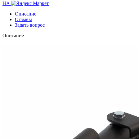
НА
Описание
Отзывы
Задать вопрос
Описание