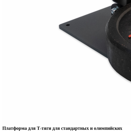
Платформа для Т-тяги для стандартных и олимпийских