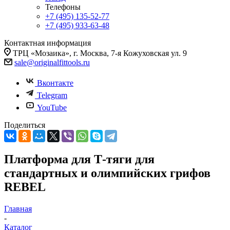
Телефоны
+7 (495) 135-52-77
+7 (495) 933-63-48
Контактная информация
ТРЦ «Мозаика», г. Москва, 7-я Кожуховская ул. 9
sale@originalfittools.ru
Вконтакте
Telegram
YouTube
Поделиться
Платформа для Т-тяги для
стандартных и олимпийских грифов
REBEL
Главная
-
Каталог