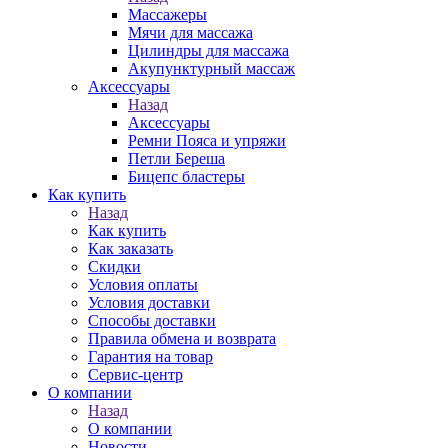
Массажеры
Мячи для массажа
Цилиндры для массажа
Акупунктурный массаж
Аксессуары
Назад
Аксессуары
Ремни Пояса и упряжи
Петли Береша
Бицепс бластеры
Как купить
Назад
Как купить
Как заказать
Скидки
Условия оплаты
Условия доставки
Способы доставки
Правила обмена и возврата
Гарантия на товар
Сервис-центр
О компании
Назад
О компании
Новости