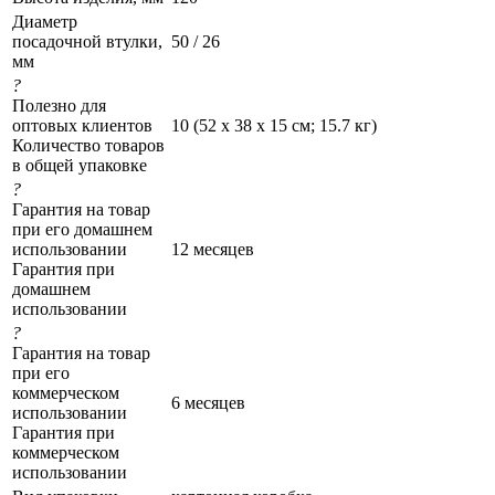
Диаметр
посадочной втулки,
50 / 26
мм
?
Полезно для
оптовых клиентов
10 (52 х 38 х 15 см; 15.7 кг)
Количество товаров
в общей упаковке
?
Гарантия на товар
при его домашнем
использовании
12 месяцев
Гарантия при
домашнем
использовании
?
Гарантия на товар
при его
коммерческом
6 месяцев
использовании
Гарантия при
коммерческом
использовании