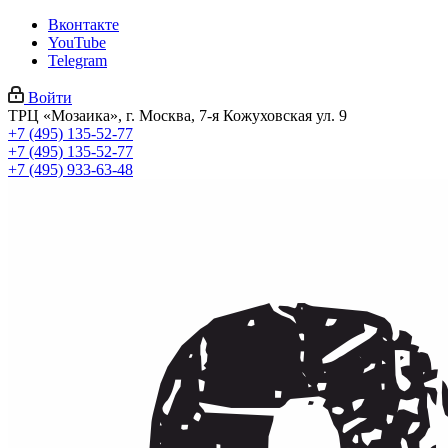
Вконтакте
YouTube
Telegram
Войти
ТРЦ «Мозаика», г. Москва, 7-я Кожуховская ул. 9
+7 (495) 135-52-77
+7 (495) 135-52-77
+7 (495) 933-63-48