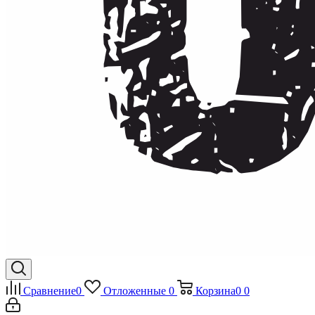
Сравнение
0
Отложенные
0
Корзина
0
0