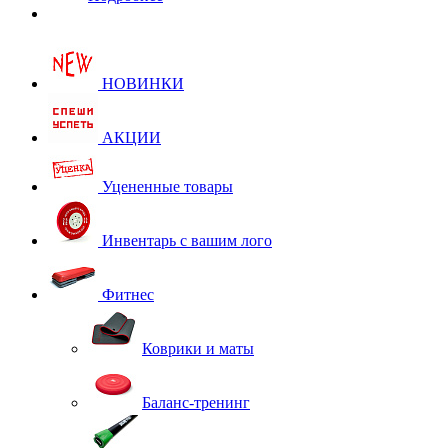
НОВИНКИ
АКЦИИ
Уцененные товары
Инвентарь с вашим лого
Фитнес
Коврики и маты
Баланс-тренинг