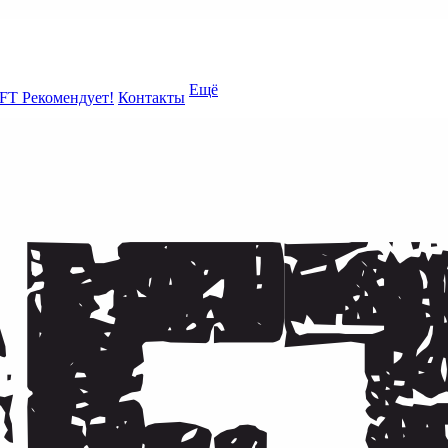
Ещё
FT Рекомендует!
Контакты