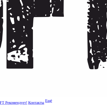
Ещё
FT Рекомендует!
Контакты