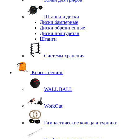
Штанги и диски
Диски бамперные
Диски обрезиненные
Диски полиуретан
Штанги
Системы хранения
Кросс-тренинг
WALL BALL
WorkOut
Гимнастические кольца и турники