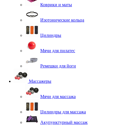
Коврики и маты
Изотонические кольца
Цилиндры
Мячи для пилатес
Ремешки для йоги
Массажеры
Мячи для массажа
Цилиндры для массажа
Акупунктурный массаж