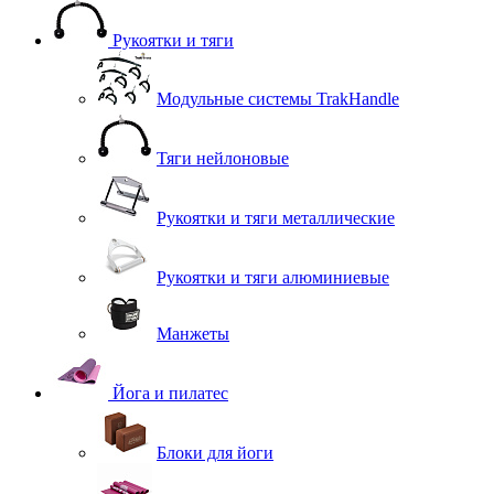
Рукоятки и тяги
Модульные системы TrakHandle
Тяги нейлоновые
Рукоятки и тяги металлические
Рукоятки и тяги алюминиевые
Манжеты
Йога и пилатес
Блоки для йоги