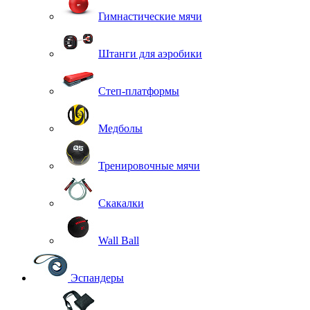
Гимнастические мячи
Штанги для аэробики
Степ-платформы
Медболы
Тренировочные мячи
Скакалки
Wall Ball
Эспандеры