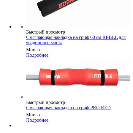
Быстрый просмотр
Смягчающая накладка на гриф 60 см REBEL для
ягодичного моста
Много
Подробнее
Быстрый просмотр
Смягчающая накладка на гриф PRO RED
Много
Подробнее