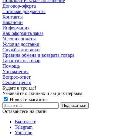
Пользовательское соглашение
Договор-оферта
Типовые документы
Контакты
Вакансии
Информация
Как оформить заказ
Условия оплаты
Условия доставки
Службы доставки
Правила обмена и возврата товара
Гарантия на товар
Помощь
Упражнения
Вопрос-ответ
Сервис-центр
Будьте в тренде!
Узнавайте о скидках и акциях первым
Новости магазина
Оставайтесь на связи
Вконтакте
Telegram
YouTube