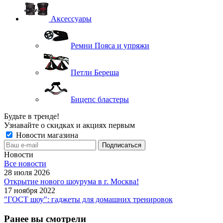
Аксессуары
Ремни Пояса и упряжи
Петли Береша
Бицепс бластеры
Будьте в тренде!
Узнавайте о скидках и акциях первым
Новости магазина
Новости
Все новости
28 июля 2026
Открытие нового шоурума в г. Москва!
17 ноября 2022
"ГОСТ шоу": гаджеты для домашних тренировок
Ранее вы смотрели