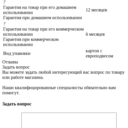
?
Гарантия на товар при его домашнем
12 месяцев
использовании
Гарантия при домашнем использовании
?
Гарантия на товар при его коммерческом
использовании
6 месяцев
Гарантия при коммерческом
использовании
картон с
Вид упаковки
европодвесом
Отзывы
Задать вопрос
Вы можете задать любой интересующий вас вопрос по товару
или работе магазина.
Наши квалифицированные специалисты обязательно вам
помогут.
Задать вопрос