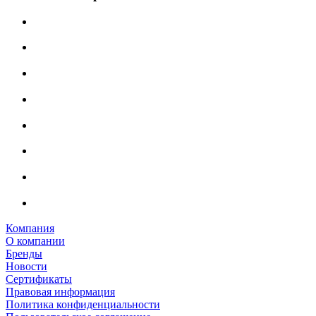
Компания
О компании
Бренды
Новости
Сертификаты
Правовая информация
Политика конфиденциальности