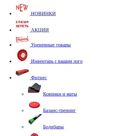
НОВИНКИ
АКЦИИ
Уцененные товары
Инвентарь с вашим лого
Фитнес
Коврики и маты
Баланс-тренинг
Бодибары