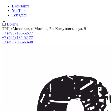
Вконтакте
YouTube
Telegram
Войти
ТРЦ «Мозаика», г. Москва, 7-я Кожуховская ул. 9
+7 (495) 135-52-77
+7 (495) 135-52-77
+7 (495) 933-63-48