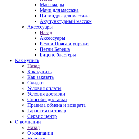
Массажеры
Мячи для массажа
Цилиндры для массажа
Акупунктурный массаж
Аксессуары
Назад
Аксессуары
Ремни Пояса и упряжи
Петли Береша
Бицепс бластеры
Как купить
Назад
Как купить
Как заказать
Скидки
Условия оплаты
Условия доставки
Способы доставки
Правила обмена и возврата
Гарантия на товар
Сервис-центр
О компании
Назад
О компании
Новости