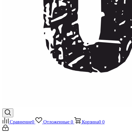
Сравнение
0
Отложенные
0
Корзина
0
0