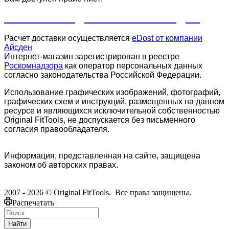
ПРАЙС-ЛИСТ ДЛЯ КЛУБОВ И СТУДИЙ
Расчет доставки осуществляется
eDost от компании
Айсден
.
Интернет-магазин зарегистрирован в реестре
Роскомнадзора
как оператор персональных данных
согласно законодательства Российской Федерации.
Использование графических изображений, фотографий,
графических схем и инструкций, размещенных на данном
ресурсе и являющихся исключительной собственностью
Original FitTools, не доспускается без письменного
согласия правообладателя.
Информация, представленная на сайте, защищена
законом об авторских правах.
2007 - 2026 © Original FitTools. Все права защищены.
Распечатать
Найти