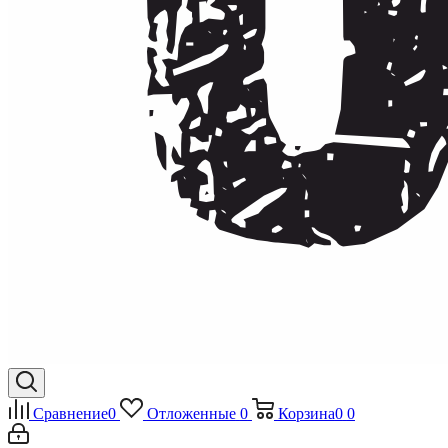
Сравнение
0
Отложенные
0
Корзина
0
0