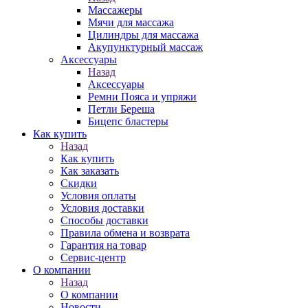
Массажеры
Мячи для массажа
Цилиндры для массажа
Акупунктурный массаж
Аксессуары
Назад
Аксессуары
Ремни Пояса и упряжи
Петли Береша
Бицепс бластеры
Как купить
Назад
Как купить
Как заказать
Скидки
Условия оплаты
Условия доставки
Способы доставки
Правила обмена и возврата
Гарантия на товар
Сервис-центр
О компании
Назад
О компании
Новости