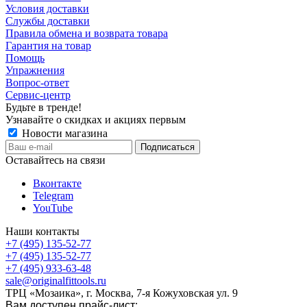
Условия доставки
Службы доставки
Правила обмена и возврата товара
Гарантия на товар
Помощь
Упражнения
Вопрос-ответ
Сервис-центр
Будьте в тренде!
Узнавайте о скидках и акциях первым
Новости магазина
Оставайтесь на связи
Вконтакте
Telegram
YouTube
Наши контакты
+7 (495) 135-52-77
+7 (495) 135-52-77
+7 (495) 933-63-48
sale@originalfittools.ru
ТРЦ «Мозаика», г. Москва, 7-я Кожуховская ул. 9
Вам доступен прайс-лист: