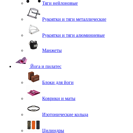
Тяги нейлоновые
Рукоятки и тяги металлические
Рукоятки и тяги алюминиевые
Манжеты
Йога и пилатес
Блоки для йоги
Коврики и маты
Изотонические кольца
Цилиндры