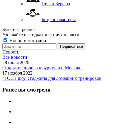
Петли Береша
Бицепс бластеры
Будьте в тренде!
Узнавайте о скидках и акциях первым
Новости магазина
Новости
Все новости
28 июля 2026
Открытие нового шоурума в г. Москва!
17 ноября 2022
"ГОСТ шоу": гаджеты для домашних тренировок
Ранее вы смотрели