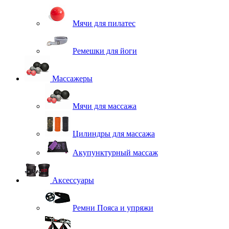
Мячи для пилатес
Ремешки для йоги
Массажеры
Мячи для массажа
Цилиндры для массажа
Акупунктурный массаж
Аксессуары
Ремни Пояса и упряжи