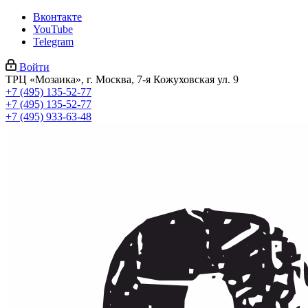
Вконтакте
YouTube
Telegram
Войти
ТРЦ «Мозаика», г. Москва, 7-я Кожуховская ул. 9
+7 (495) 135-52-77
+7 (495) 135-52-77
+7 (495) 933-63-48