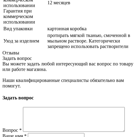
12 месяцев
использовании
Гарантия при
коммерческом
использовании
Вид упаковки
картонная коробка
протирать мягкой тканью, смоченной в
Уход за изделием
мыльном растворе. Категорически
запрещено использовать растворители
Отзывы
Задать вопрос
Вы можете задать любой интересующий вас вопрос по товару
или работе магазина.
Наши квалифицированные специалисты обязательно вам
помогут.
Задать вопрос
Вопрос
*
Ваше имя
*