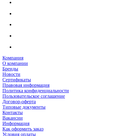
Компания
О компании
Бренды
Новости
Сертификаты
Правовая информация
Политика конфиденциальности
Пользовательское соглашение
Договор-оферта
Типовые документы
Контакты
Вакансии
Информация
Как оформить заказ
Условия оплаты