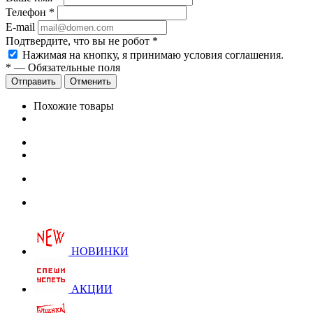
Телефон
*
E-mail
Подтвердите, что вы не робот
*
Нажимая на кнопку, я принимаю условия соглашения.
*
—
Обязательные поля
Отправить
Отменить
Похожие товары
НОВИНКИ
АКЦИИ