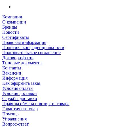
Компания
О компании
Бренды
Новости
Сертификаты
Правовая информация
Политика конфиденциальности
Пользовательское соглашение
Договор-оферта
Типовые документы
Контакты
Вакансии
Информация
Как оформить заказ
Условия оплаты
Условия доставки
Службы доставки
Правила обмена и возврата товара
Гарантия на товар
Помощь
Упражнения
Вопрос-ответ