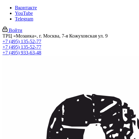
Вконтакте
YouTube
Telegram
Войти
ТРЦ «Мозаика», г. Москва, 7-я Кожуховская ул. 9
+7 (495) 135-52-77
+7 (495) 135-52-77
+7 (495) 933-63-48