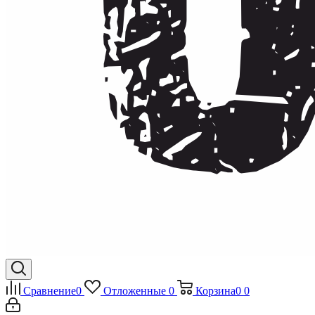
Сравнение
0
Отложенные
0
Корзина
0
0