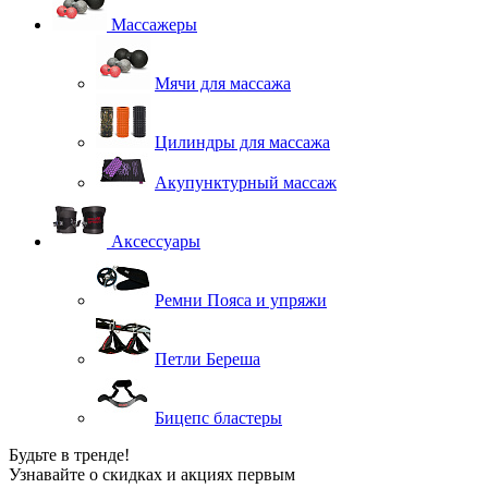
Массажеры
Мячи для массажа
Цилиндры для массажа
Акупунктурный массаж
Аксессуары
Ремни Пояса и упряжи
Петли Береша
Бицепс бластеры
Будьте в тренде!
Узнавайте о скидках и акциях первым