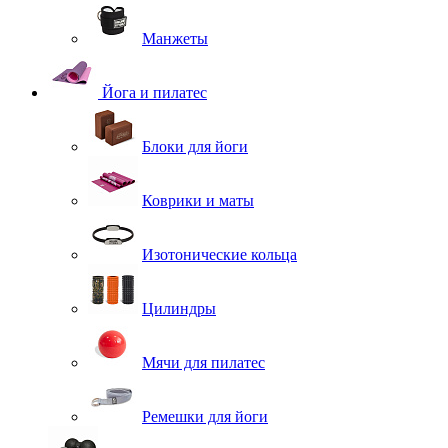
Манжеты
Йога и пилатес
Блоки для йоги
Коврики и маты
Изотонические кольца
Цилиндры
Мячи для пилатес
Ремешки для йоги