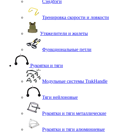
Сэндбэги
Тренировка скорости и ловкости
Утяжелители и жилеты
Функциональные петли
Рукоятки и тяги
Модульные системы TrakHandle
Тяги нейлоновые
Рукоятки и тяги металлические
Рукоятки и тяги алюминиевые