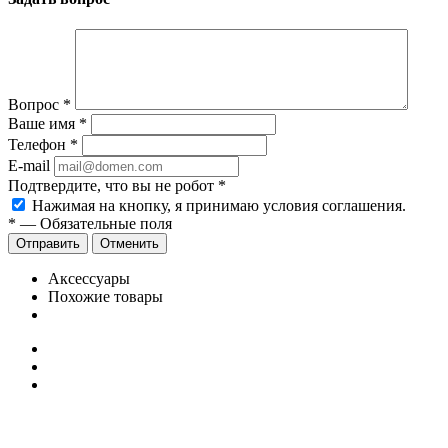
Вопрос
*
Ваше имя
*
Телефон
*
E-mail
Подтвердите, что вы не робот
*
Нажимая на кнопку, я принимаю условия соглашения.
*
—
Обязательные поля
Отправить
Отменить
Аксессуары
Похожие товары