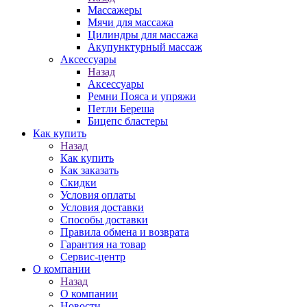
Массажеры
Мячи для массажа
Цилиндры для массажа
Акупунктурный массаж
Аксессуары
Назад
Аксессуары
Ремни Пояса и упряжи
Петли Береша
Бицепс бластеры
Как купить
Назад
Как купить
Как заказать
Скидки
Условия оплаты
Условия доставки
Способы доставки
Правила обмена и возврата
Гарантия на товар
Сервис-центр
О компании
Назад
О компании
Новости