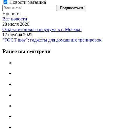
Новости магазина
Новости
Все новости
28 июля 2026
Открытие нового шоурума в г. Москва!
17 ноября 2022
"ГОСТ шоу": гаджеты для домашних тренировок
Ранее вы смотрели