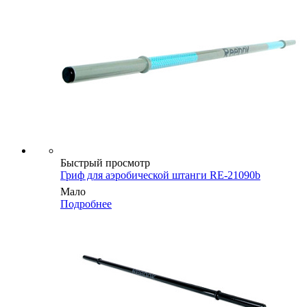
Быстрый просмотр
Гриф для аэробической штанги RE-21090b
Мало
Подробнее