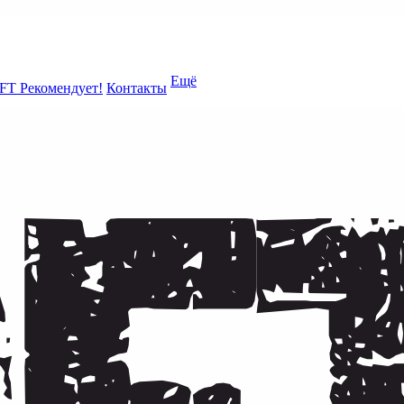
Ещё
FT Рекомендует!
Контакты