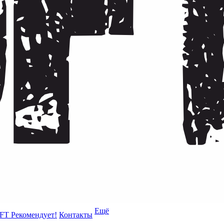
Ещё
FT Рекомендует!
Контакты