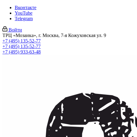
Вконтакте
YouTube
Telegram
Войти
ТРЦ «Мозаика», г. Москва, 7-я Кожуховская ул. 9
+7 (495) 135-52-77
+7 (495) 135-52-77
+7 (495) 933-63-48