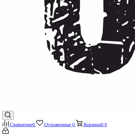
Сравнение
0
Отложенные
0
Корзина
0
0