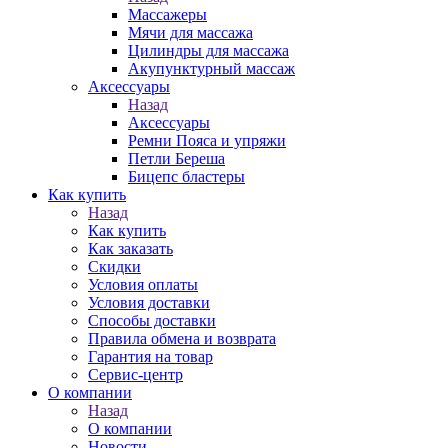
Массажеры
Мячи для массажа
Цилиндры для массажа
Акупунктурный массаж
Аксессуары
Назад
Аксессуары
Ремни Пояса и упряжи
Петли Береша
Бицепс бластеры
Как купить
Назад
Как купить
Как заказать
Скидки
Условия оплаты
Условия доставки
Способы доставки
Правила обмена и возврата
Гарантия на товар
Сервис-центр
О компании
Назад
О компании
Новости