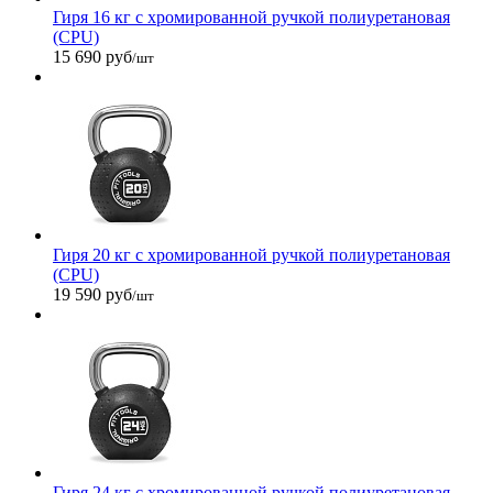
Гиря 16 кг с хромированной ручкой полиуретановая
(CPU)
15 690 руб
/шт
Гиря 20 кг с хромированной ручкой полиуретановая
(CPU)
19 590 руб
/шт
Гиря 24 кг с хромированной ручкой полиуретановая