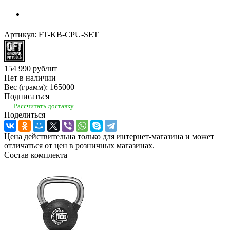
Артикул:
FT-KB-CPU-SET
154 990
руб
/шт
Нет в наличии
Вес (грамм): 165000
Подписаться
Рассчитать доставку
Поделиться
Цена действительна только для интернет-магазина и может
отличаться от цен в розничных магазинах.
Состав комплекта