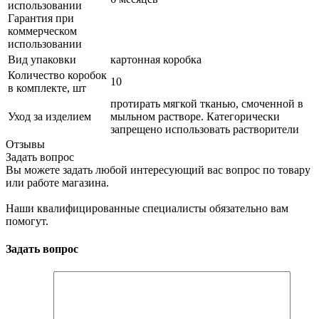
использовании
Гарантия при
коммерческом
использовании
Вид упаковки
картонная коробка
Количество коробок
10
в комплекте, шт
протирать мягкой тканью, смоченной в
Уход за изделием
мыльном растворе. Категорически
запрещено использовать растворители
Отзывы
Задать вопрос
Вы можете задать любой интересующий вас вопрос по товару
или работе магазина.
Наши квалифицированные специалисты обязательно вам
помогут.
Задать вопрос