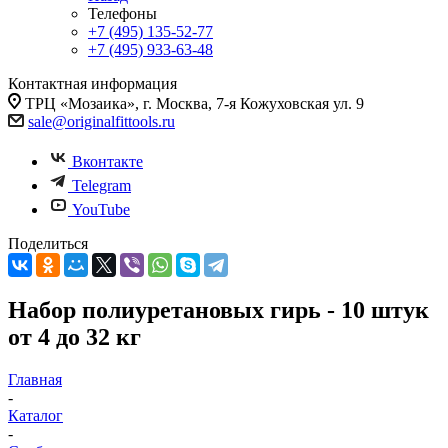
Телефоны
+7 (495) 135-52-77
+7 (495) 933-63-48
Контактная информация
ТРЦ «Мозаика», г. Москва, 7-я Кожуховская ул. 9
sale@originalfittools.ru
Вконтакте
Telegram
YouTube
Поделиться
Набор полиуретановых гирь - 10 штук
от 4 до 32 кг
Главная
-
Каталог
-