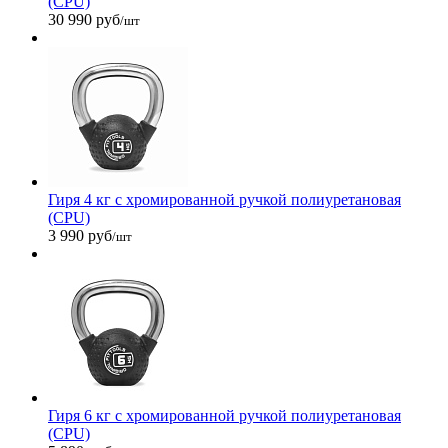
(CPU)
30 990 руб
/шт
Гиря 4 кг с хромированной ручкой полиуретановая
(CPU)
3 990 руб
/шт
Гиря 6 кг с хромированной ручкой полиуретановая
(CPU)