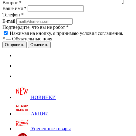
Вопрос
*
Ваше имя
*
Телефон
*
E-mail
Подтвердите, что вы не робот
*
Нажимая на кнопку, я принимаю условия соглашения.
*
—
Обязательные поля
Отправить
Отменить
НОВИНКИ
АКЦИИ
Уцененные товары