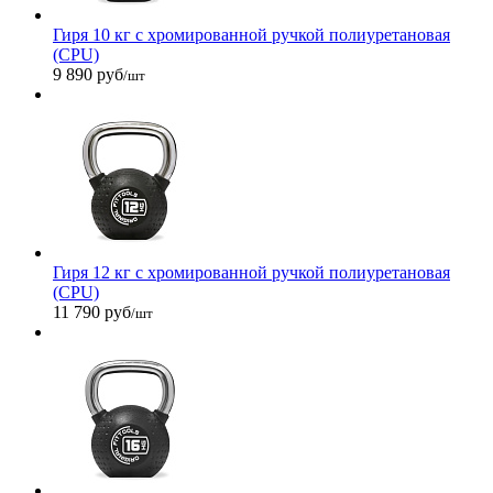
Гиря 10 кг с хромированной ручкой полиуретановая
(CPU)
9 890 руб
/шт
Гиря 12 кг с хромированной ручкой полиуретановая
(CPU)
11 790 руб
/шт