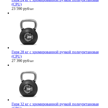
(CPU)
23 590 руб
/шт
Гиря 28 кг с хромированной ручкой полиуретановая
(CPU)
27 390 руб
/шт
Гиря 32 кг с хромированной ручкой полиуретановая